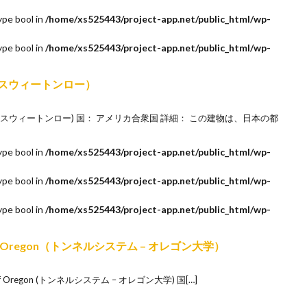
ype bool in
/home/xs525443/project-app.net/public_html/wp-
ype bool in
/home/xs525443/project-app.net/public_html/wp-
 CC スウィートンロー）
(VW CC スウィートンロー) 国： アメリカ合衆国 詳細： この建物は、日本の都
ype bool in
/home/xs525443/project-app.net/public_html/wp-
ype bool in
/home/xs525443/project-app.net/public_html/wp-
ype bool in
/home/xs525443/project-app.net/public_html/wp-
sity of Oregon（トンネルシステム – オレゴン大学）
ty of Oregon (トンネルシステム – オレゴン大学) 国[…]