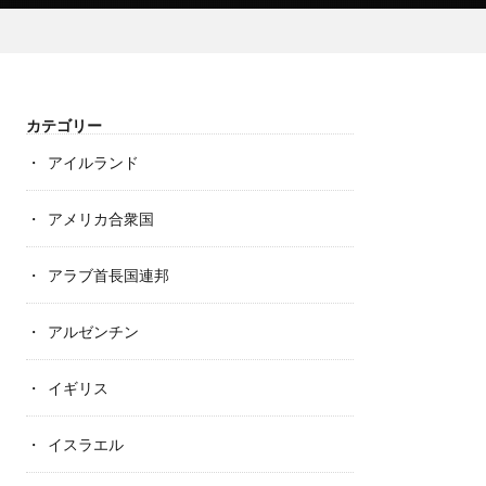
カテゴリー
アイルランド
アメリカ合衆国
アラブ首長国連邦
アルゼンチン
イギリス
イスラエル