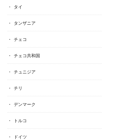
タイ
タンザニア
チェコ
チェコ共和国
チュニジア
チリ
デンマーク
トルコ
ドイツ