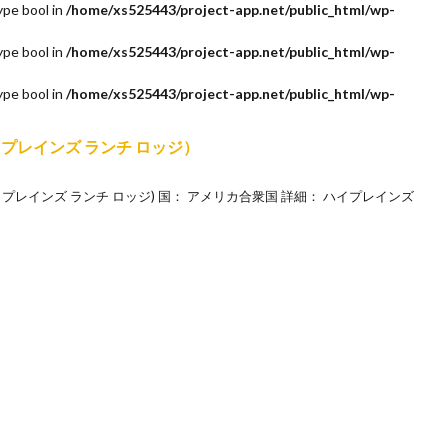
ype bool in
/home/xs525443/project-app.net/public_html/wp-
ype bool in
/home/xs525443/project-app.net/public_html/wp-
ype bool in
/home/xs525443/project-app.net/public_html/wp-
ge（ハイプレインズ ランチ ロッジ）
odge (ハイプレインズ ランチ ロッジ) 国： アメリカ合衆国 詳細： ハイプレインズ