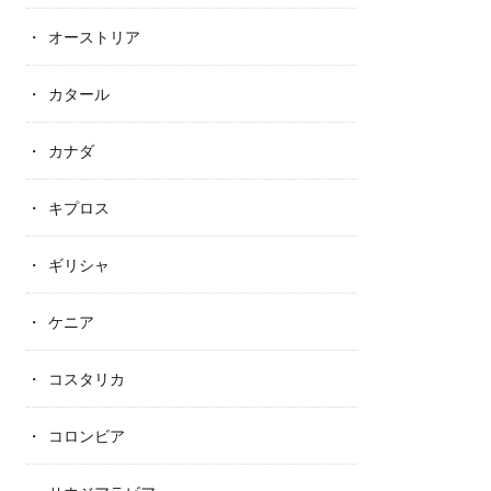
オーストリア
カタール
カナダ
キプロス
ギリシャ
ケニア
コスタリカ
コロンビア