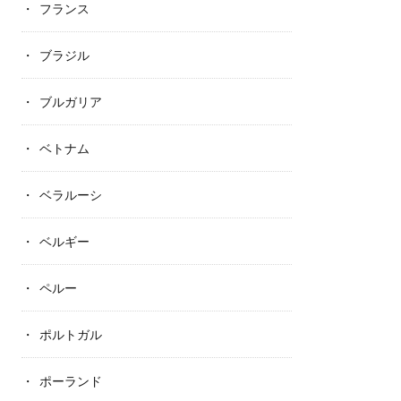
フランス
ブラジル
ブルガリア
ベトナム
ベラルーシ
ベルギー
ペルー
ポルトガル
ポーランド