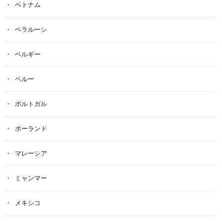
ベトナム
ベラルーシ
ベルギー
ペルー
ポルトガル
ポーランド
マレーシア
ミャンマー
メキシコ