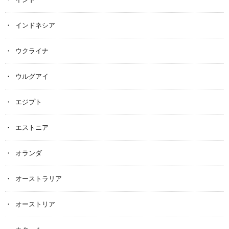
インドネシア
ウクライナ
ウルグアイ
エジプト
エストニア
オランダ
オーストラリア
オーストリア