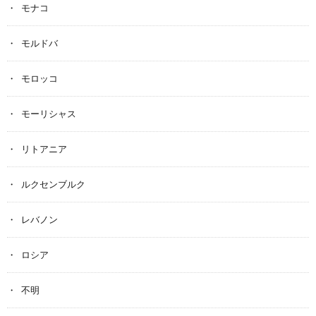
モナコ
モルドバ
モロッコ
モーリシャス
リトアニア
ルクセンブルク
レバノン
ロシア
不明