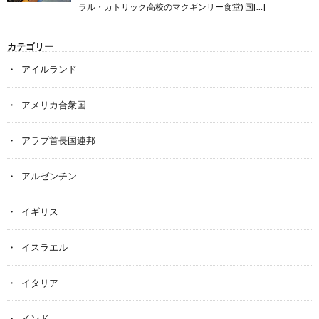
ラル・カトリック高校のマクギンリー食堂) 国[…]
カテゴリー
アイルランド
アメリカ合衆国
アラブ首長国連邦
アルゼンチン
イギリス
イスラエル
イタリア
インド