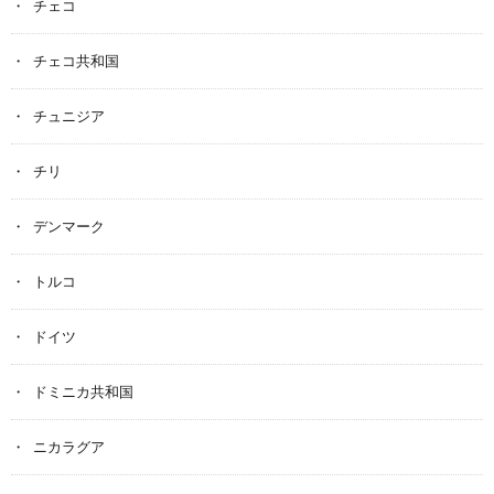
チェコ
チェコ共和国
チュニジア
チリ
デンマーク
トルコ
ドイツ
ドミニカ共和国
ニカラグア