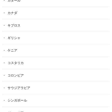
カタール
カナダ
キプロス
ギリシャ
ケニア
コスタリカ
コロンビア
サウジアラビア
シンガポール