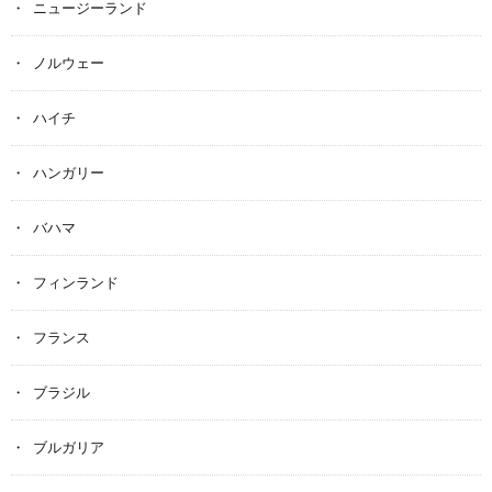
ニュージーランド
ノルウェー
ハイチ
ハンガリー
バハマ
フィンランド
フランス
ブラジル
ブルガリア