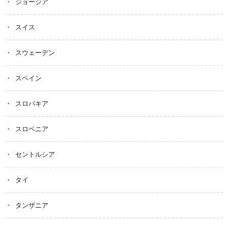
ジョージア
スイス
スウェーデン
スペイン
スロバキア
スロベニア
セントルシア
タイ
タンザニア