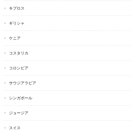
キプロス
ギリシャ
ケニア
コスタリカ
コロンビア
サウジアラビア
シンガポール
ジョージア
スイス