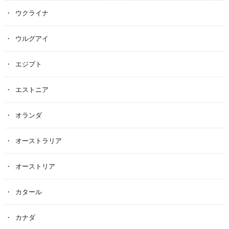
ウクライナ
ウルグアイ
エジプト
エストニア
オランダ
オーストラリア
オーストリア
カタール
カナダ