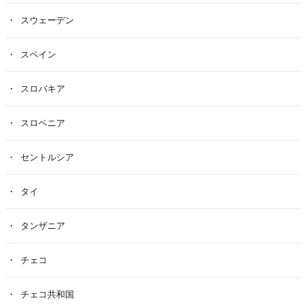
スウェーデン
スペイン
スロバキア
スロベニア
セントルシア
タイ
タンザニア
チェコ
チェコ共和国