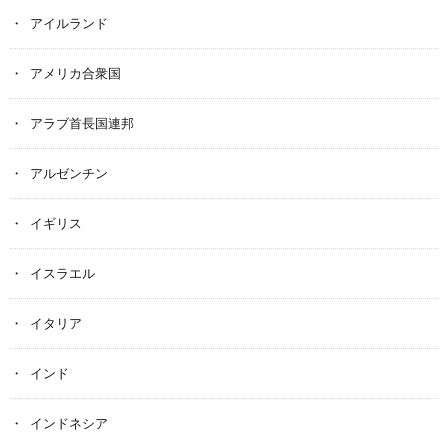
アイルランド
アメリカ合衆国
アラブ首長国連邦
アルゼンチン
イギリス
イスラエル
イタリア
インド
インドネシア