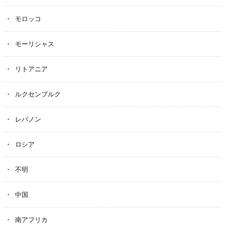
モロッコ
モーリシャス
リトアニア
ルクセンブルク
レバノン
ロシア
不明
中国
南アフリカ