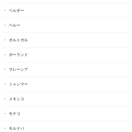
ベルギー
ペルー
ポルトガル
ポーランド
マレーシア
ミャンマー
メキシコ
モナコ
モルドバ