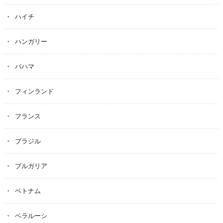
ハイチ
ハンガリー
バハマ
フィンランド
フランス
ブラジル
ブルガリア
ベトナム
ベラルーシ