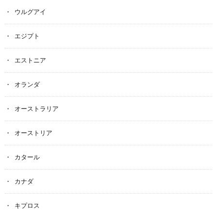
ウルグアイ
エジプト
エストニア
オランダ
オーストラリア
オーストリア
カタール
カナダ
キプロス