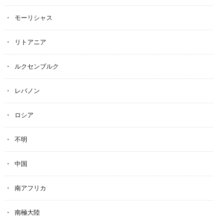
モーリシャス
リトアニア
ルクセンブルク
レバノン
ロシア
不明
中国
南アフリカ
南極大陸