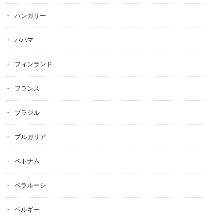
ハンガリー
バハマ
フィンランド
フランス
ブラジル
ブルガリア
ベトナム
ベラルーシ
ベルギー