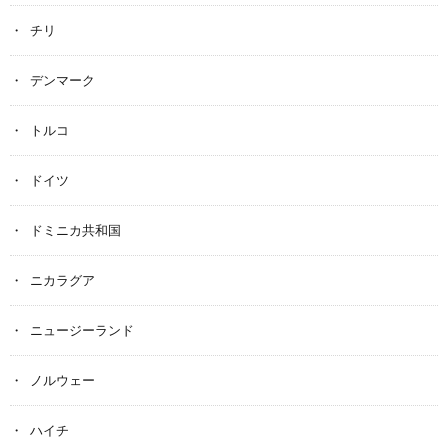
チリ
デンマーク
トルコ
ドイツ
ドミニカ共和国
ニカラグア
ニュージーランド
ノルウェー
ハイチ