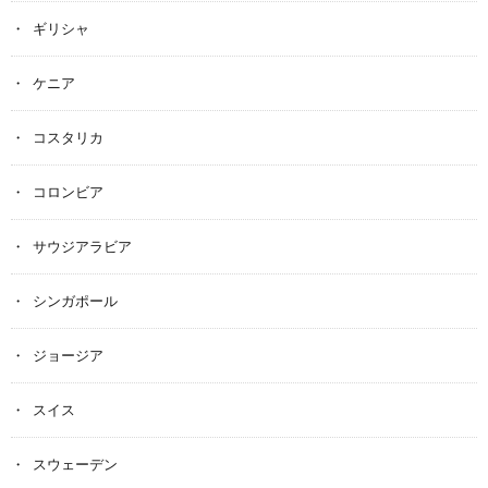
ギリシャ
ケニア
コスタリカ
コロンビア
サウジアラビア
シンガポール
ジョージア
スイス
スウェーデン