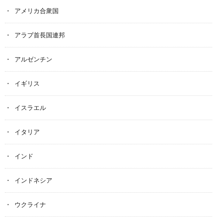
アメリカ合衆国
アラブ首長国連邦
アルゼンチン
イギリス
イスラエル
イタリア
インド
インドネシア
ウクライナ