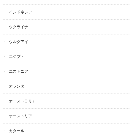
インドネシア
ウクライナ
ウルグアイ
エジプト
エストニア
オランダ
オーストラリア
オーストリア
カタール