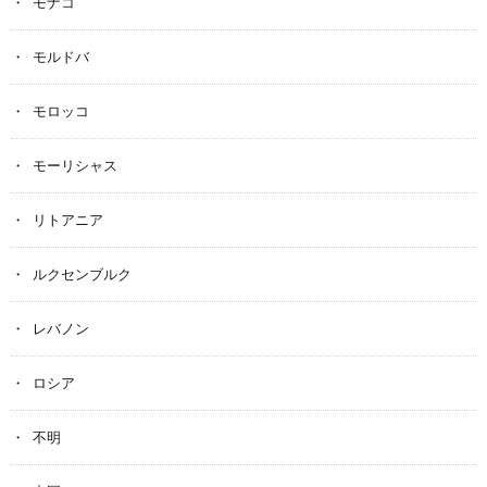
モナコ
モルドバ
モロッコ
モーリシャス
リトアニア
ルクセンブルク
レバノン
ロシア
不明