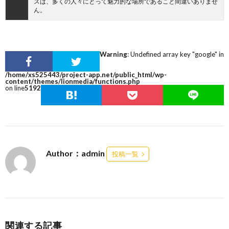
スは、多くの人々にとって魅力的な場所であること間違いありませ
ん。
Warning
: Undefined array key "google" in
/home/xs525443/project-app.net/public_html/wp-
content/themes/lionmedia/functions.php
on line
5192
Author：admin
投稿一覧
関連する記事