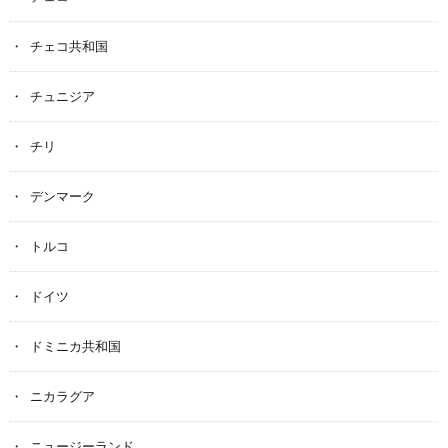
チェコ共和国
チュニジア
チリ
デンマーク
トルコ
ドイツ
ドミニカ共和国
ニカラグア
ニュージーランド