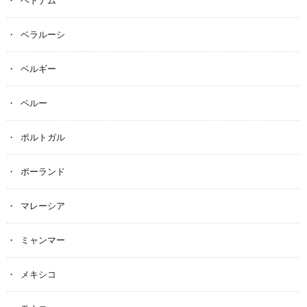
ベトナム
ベラルーシ
ベルギー
ペルー
ポルトガル
ポーランド
マレーシア
ミャンマー
メキシコ