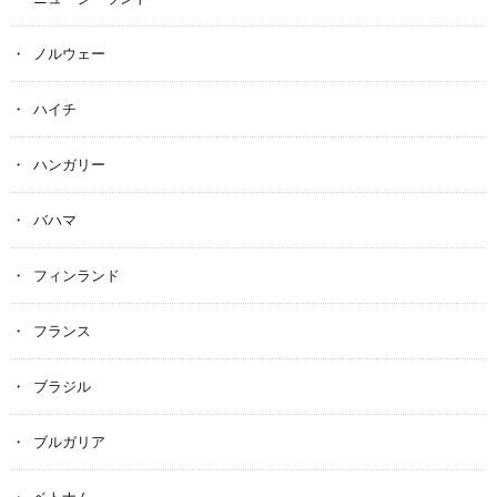
ノルウェー
ハイチ
ハンガリー
バハマ
フィンランド
フランス
ブラジル
ブルガリア