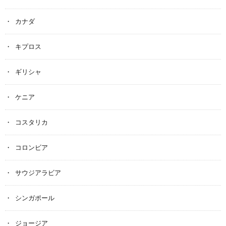
カナダ
キプロス
ギリシャ
ケニア
コスタリカ
コロンビア
サウジアラビア
シンガポール
ジョージア