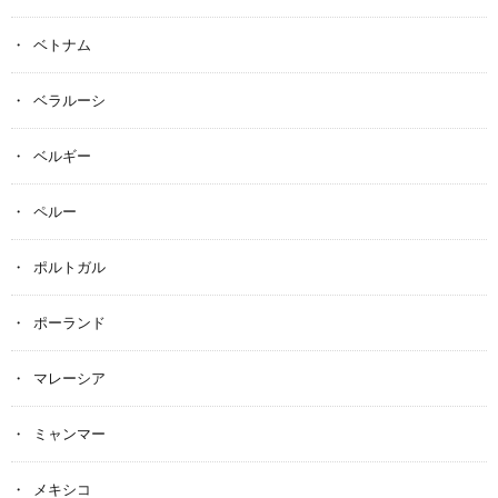
ベトナム
ベラルーシ
ベルギー
ペルー
ポルトガル
ポーランド
マレーシア
ミャンマー
メキシコ