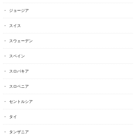
ジョージア
スイス
スウェーデン
スペイン
スロバキア
スロベニア
セントルシア
タイ
タンザニア