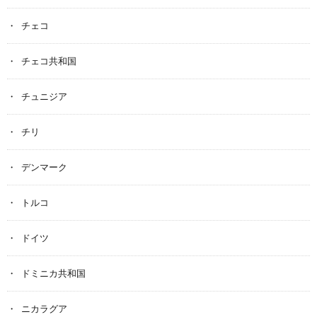
チェコ
チェコ共和国
チュニジア
チリ
デンマーク
トルコ
ドイツ
ドミニカ共和国
ニカラグア