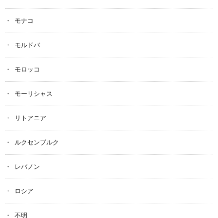
モナコ
モルドバ
モロッコ
モーリシャス
リトアニア
ルクセンブルク
レバノン
ロシア
不明