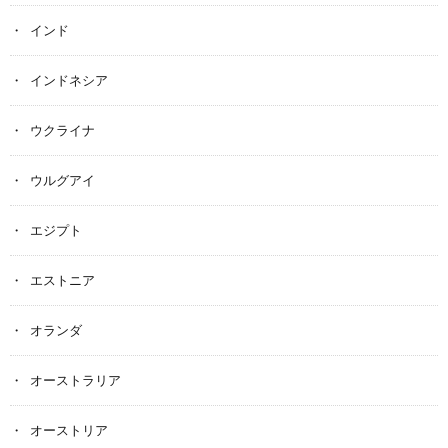
インド
インドネシア
ウクライナ
ウルグアイ
エジプト
エストニア
オランダ
オーストラリア
オーストリア