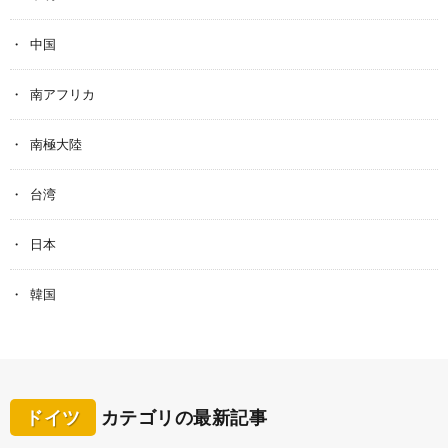
中国
南アフリカ
南極大陸
台湾
日本
韓国
ドイツ
カテゴリの最新記事