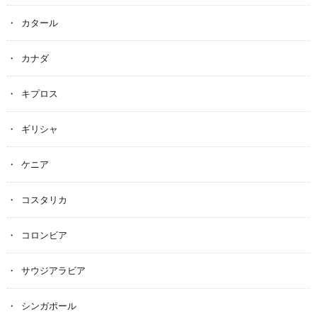
カタール
カナダ
キプロス
ギリシャ
ケニア
コスタリカ
コロンビア
サウジアラビア
シンガポール