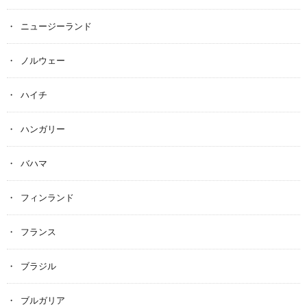
ニュージーランド
ノルウェー
ハイチ
ハンガリー
バハマ
フィンランド
フランス
ブラジル
ブルガリア