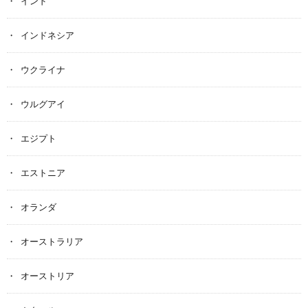
インド
インドネシア
ウクライナ
ウルグアイ
エジプト
エストニア
オランダ
オーストラリア
オーストリア