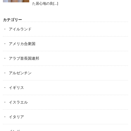
た居心地の良[…]
カテゴリー
アイルランド
アメリカ合衆国
アラブ首長国連邦
アルゼンチン
イギリス
イスラエル
イタリア