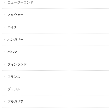
ニュージーランド
ノルウェー
ハイチ
ハンガリー
バハマ
フィンランド
フランス
ブラジル
ブルガリア