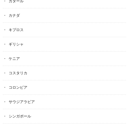
カタール
カナダ
キプロス
ギリシャ
ケニア
コスタリカ
コロンビア
サウジアラビア
シンガポール