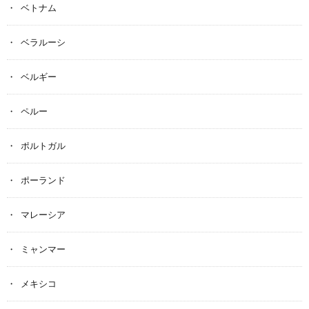
ベトナム
ベラルーシ
ベルギー
ペルー
ポルトガル
ポーランド
マレーシア
ミャンマー
メキシコ