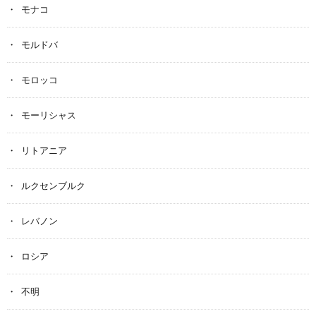
モナコ
モルドバ
モロッコ
モーリシャス
リトアニア
ルクセンブルク
レバノン
ロシア
不明