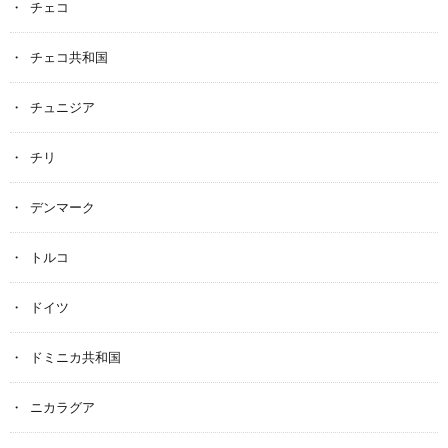
チェコ
チェコ共和国
チュニジア
チリ
デンマーク
トルコ
ドイツ
ドミニカ共和国
ニカラグア