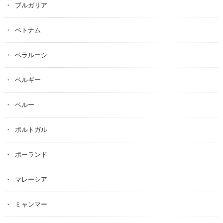
ブルガリア
ベトナム
ベラルーシ
ベルギー
ペルー
ポルトガル
ポーランド
マレーシア
ミャンマー