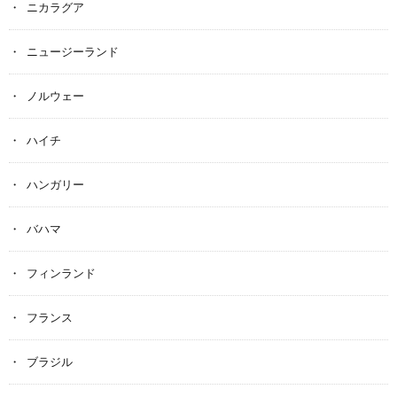
ニカラグア
ニュージーランド
ノルウェー
ハイチ
ハンガリー
バハマ
フィンランド
フランス
ブラジル