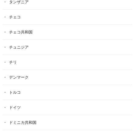
タンザニア
チェコ
チェコ共和国
チュニジア
チリ
デンマーク
トルコ
ドイツ
ドミニカ共和国