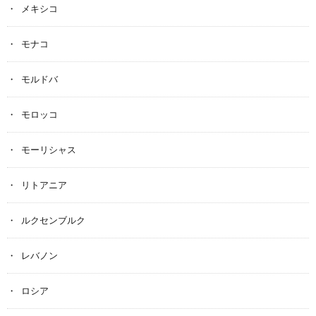
メキシコ
モナコ
モルドバ
モロッコ
モーリシャス
リトアニア
ルクセンブルク
レバノン
ロシア