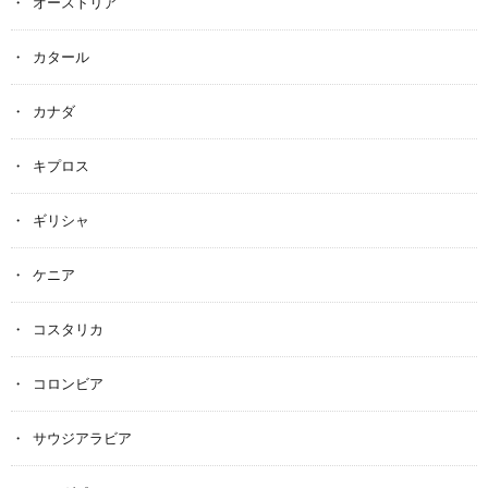
オーストリア
カタール
カナダ
キプロス
ギリシャ
ケニア
コスタリカ
コロンビア
サウジアラビア