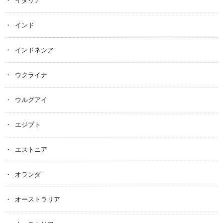
イタリア
インド
インドネシア
ウクライナ
ウルグアイ
エジプト
エストニア
オランダ
オーストラリア