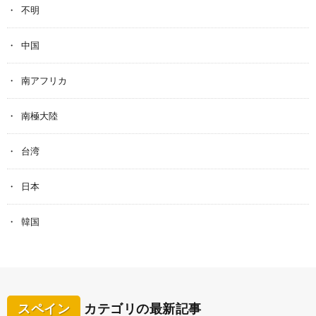
不明
中国
南アフリカ
南極大陸
台湾
日本
韓国
スペイン
カテゴリの最新記事