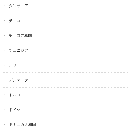
タンザニア
チェコ
チェコ共和国
チュニジア
チリ
デンマーク
トルコ
ドイツ
ドミニカ共和国