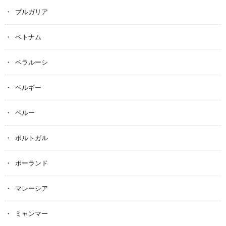
ブルガリア
ベトナム
ベラルーシ
ベルギー
ペルー
ポルトガル
ポーランド
マレーシア
ミャンマー