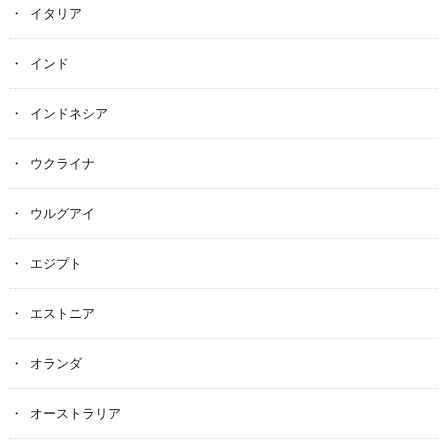
イタリア
インド
インドネシア
ウクライナ
ウルグアイ
エジプト
エストニア
オランダ
オーストラリア