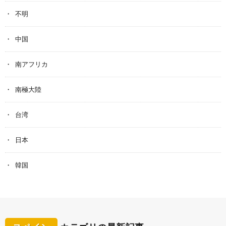
不明
中国
南アフリカ
南極大陸
台湾
日本
韓国