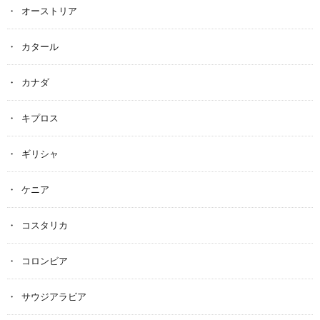
オーストリア
カタール
カナダ
キプロス
ギリシャ
ケニア
コスタリカ
コロンビア
サウジアラビア