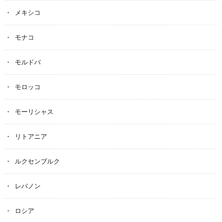
メキシコ
モナコ
モルドバ
モロッコ
モーリシャス
リトアニア
ルクセンブルク
レバノン
ロシア