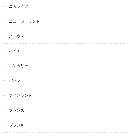
ニカラグア
ニュージーランド
ノルウェー
ハイチ
ハンガリー
バハマ
フィンランド
フランス
ブラジル