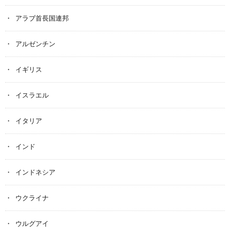
アラブ首長国連邦
アルゼンチン
イギリス
イスラエル
イタリア
インド
インドネシア
ウクライナ
ウルグアイ