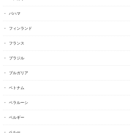
バハマ
フィンランド
フランス
ブラジル
ブルガリア
ベトナム
ベラルーシ
ベルギー
ペルー