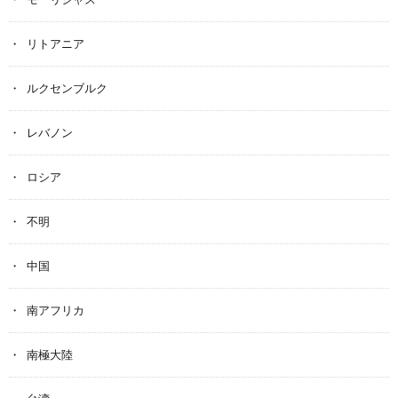
リトアニア
ルクセンブルク
レバノン
ロシア
不明
中国
南アフリカ
南極大陸