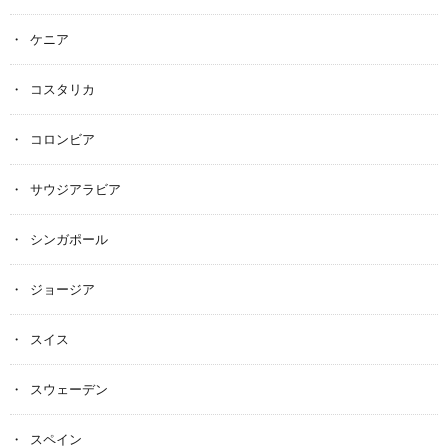
ケニア
コスタリカ
コロンビア
サウジアラビア
シンガポール
ジョージア
スイス
スウェーデン
スペイン