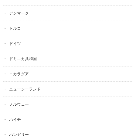
デンマーク
トルコ
ドイツ
ドミニカ共和国
ニカラグア
ニュージーランド
ノルウェー
ハイチ
ハンガリー