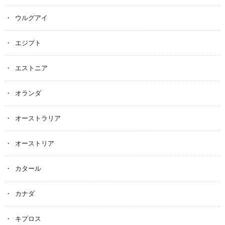
ウルグアイ
エジプト
エストニア
オランダ
オーストラリア
オーストリア
カタール
カナダ
キプロス