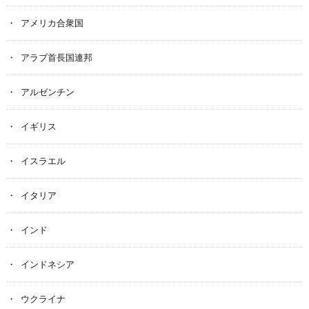
アメリカ合衆国
アラブ首長国連邦
アルゼンチン
イギリス
イスラエル
イタリア
インド
インドネシア
ウクライナ