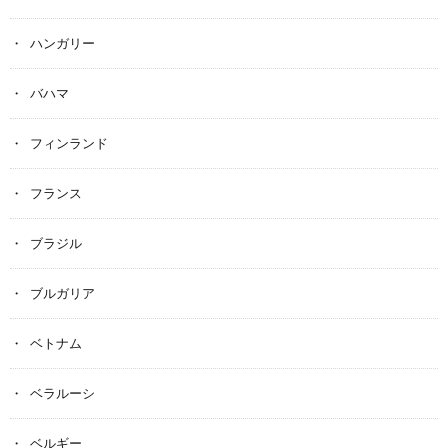
ハンガリー
バハマ
フィンランド
フランス
ブラジル
ブルガリア
ベトナム
ベラルーシ
ベルギー