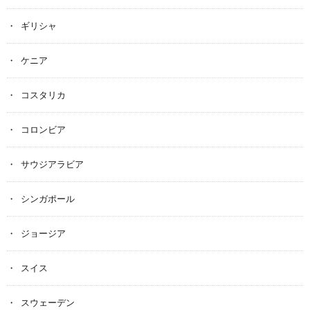
ギリシャ
ケニア
コスタリカ
コロンビア
サウジアラビア
シンガポール
ジョージア
スイス
スウェーデン