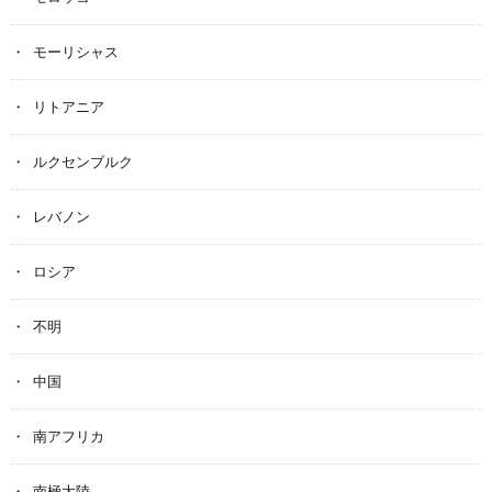
モーリシャス
リトアニア
ルクセンブルク
レバノン
ロシア
不明
中国
南アフリカ
南極大陸