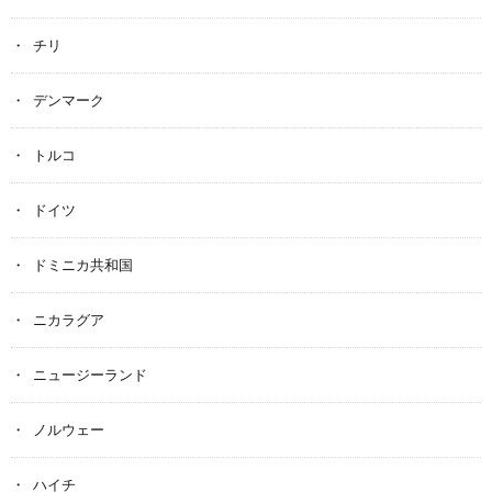
チリ
デンマーク
トルコ
ドイツ
ドミニカ共和国
ニカラグア
ニュージーランド
ノルウェー
ハイチ