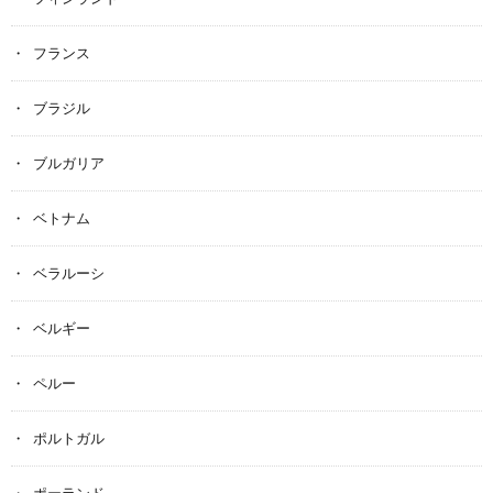
フランス
ブラジル
ブルガリア
ベトナム
ベラルーシ
ベルギー
ペルー
ポルトガル