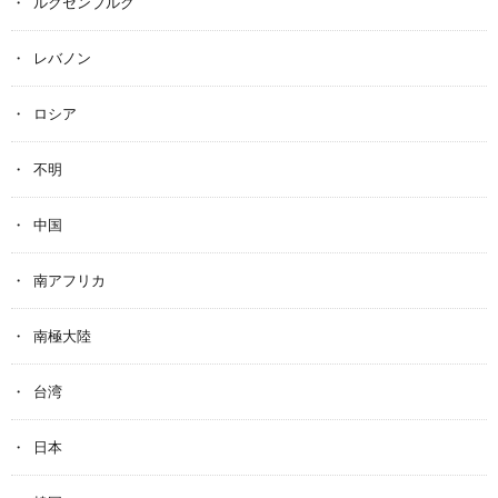
ルクセンブルク
レバノン
ロシア
不明
中国
南アフリカ
南極大陸
台湾
日本