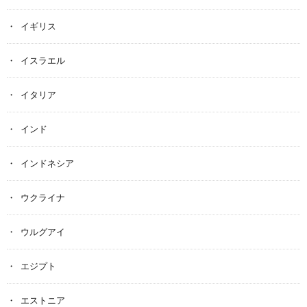
イギリス
イスラエル
イタリア
インド
インドネシア
ウクライナ
ウルグアイ
エジプト
エストニア