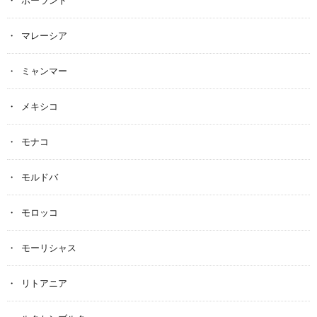
ポーランド
マレーシア
ミャンマー
メキシコ
モナコ
モルドバ
モロッコ
モーリシャス
リトアニア