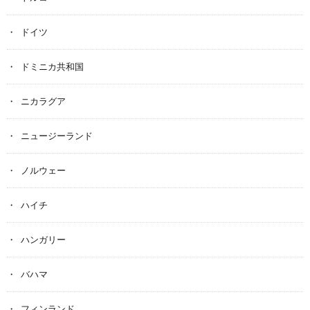
ドイツ
ドミニカ共和国
ニカラグア
ニュージーランド
ノルウェー
ハイチ
ハンガリー
バハマ
フィンランド