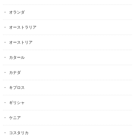
オランダ
オーストラリア
オーストリア
カタール
カナダ
キプロス
ギリシャ
ケニア
コスタリカ