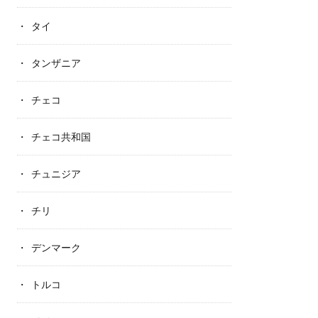
タイ
タンザニア
チェコ
チェコ共和国
チュニジア
チリ
デンマーク
トルコ