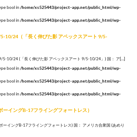
ype bool in
/home/xs525443/project-app.net/public_html/wp-
ype bool in
/home/xs525443/project-app.net/public_html/wp-
art 9/5-10/24（「長く伸びた影 アペックスアート 9/5-
art 9/5-10/24 (「長く伸びた影 アペックスアート 9/5-10/24」) 国： ア[…]
ype bool in
/home/xs525443/project-app.net/public_html/wp-
ype bool in
/home/xs525443/project-app.net/public_html/wp-
ype bool in
/home/xs525443/project-app.net/public_html/wp-
rtress（ボーイングB-17フライングフォートレス）
ortress (ボーイングB-17フライングフォートレス) 国： アメリカ合衆国 (あめり