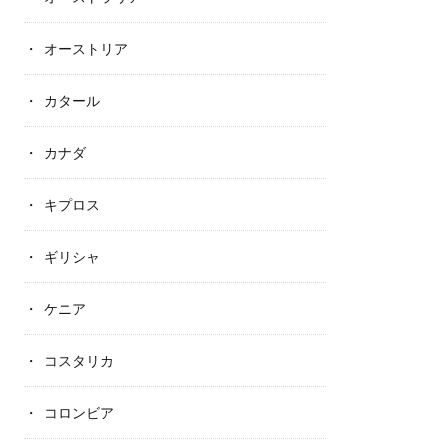
オーストリア
カタール
カナダ
キプロス
ギリシャ
ケニア
コスタリカ
コロンビア