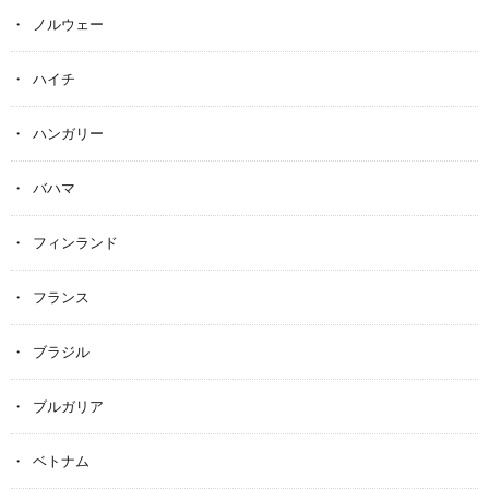
ノルウェー
ハイチ
ハンガリー
バハマ
フィンランド
フランス
ブラジル
ブルガリア
ベトナム