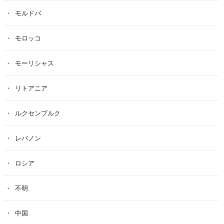
モルドバ
モロッコ
モーリシャス
リトアニア
ルクセンブルク
レバノン
ロシア
不明
中国