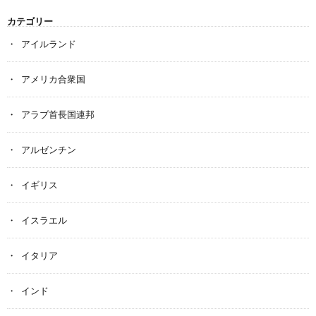
カテゴリー
アイルランド
アメリカ合衆国
アラブ首長国連邦
アルゼンチン
イギリス
イスラエル
イタリア
インド