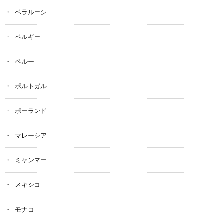
ベラルーシ
ベルギー
ペルー
ポルトガル
ポーランド
マレーシア
ミャンマー
メキシコ
モナコ