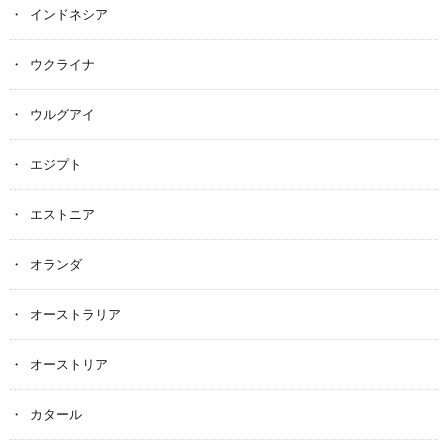
インドネシア
ウクライナ
ウルグアイ
エジプト
エストニア
オランダ
オーストラリア
オーストリア
カタール