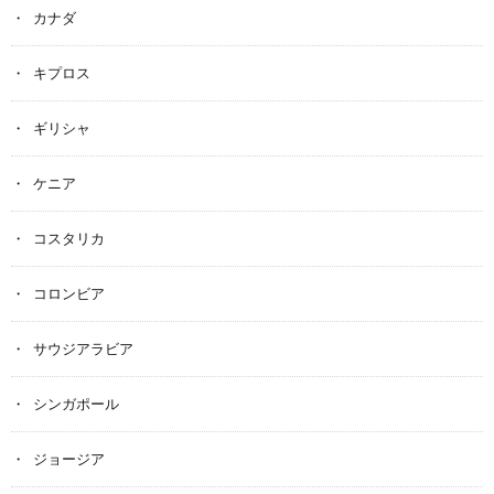
カナダ
キプロス
ギリシャ
ケニア
コスタリカ
コロンビア
サウジアラビア
シンガポール
ジョージア