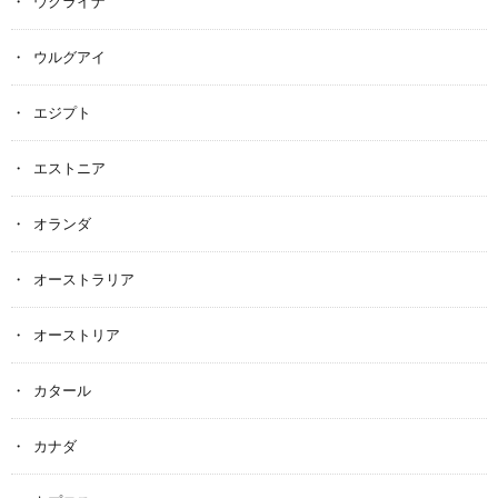
ウクライナ
ウルグアイ
エジプト
エストニア
オランダ
オーストラリア
オーストリア
カタール
カナダ