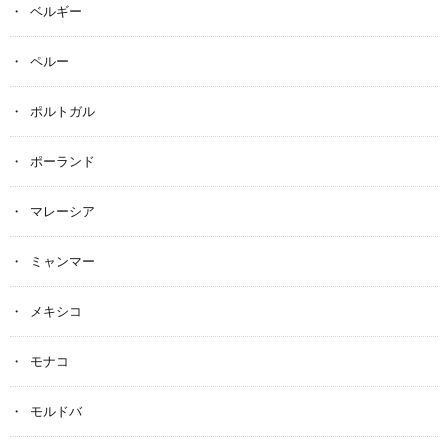
ベルギー
ペルー
ポルトガル
ポーランド
マレーシア
ミャンマー
メキシコ
モナコ
モルドバ