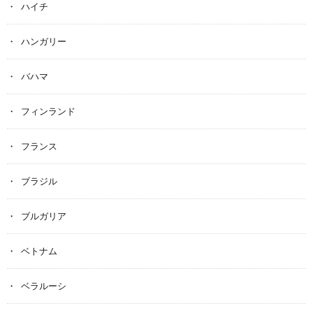
ハイチ
ハンガリー
バハマ
フィンランド
フランス
ブラジル
ブルガリア
ベトナム
ベラルーシ