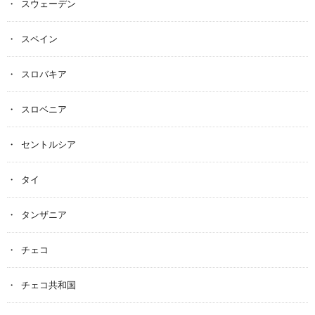
スウェーデン
スペイン
スロバキア
スロベニア
セントルシア
タイ
タンザニア
チェコ
チェコ共和国