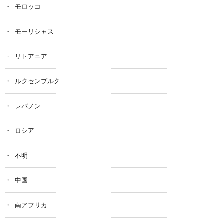
モロッコ
モーリシャス
リトアニア
ルクセンブルク
レバノン
ロシア
不明
中国
南アフリカ