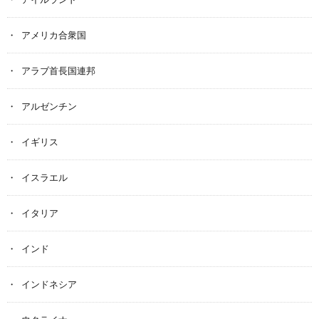
アメリカ合衆国
アラブ首長国連邦
アルゼンチン
イギリス
イスラエル
イタリア
インド
インドネシア