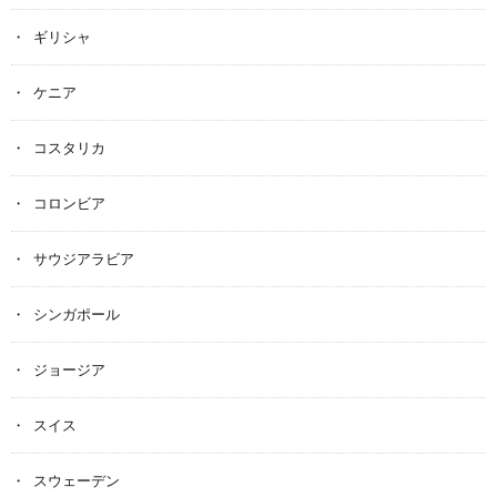
ギリシャ
ケニア
コスタリカ
コロンビア
サウジアラビア
シンガポール
ジョージア
スイス
スウェーデン