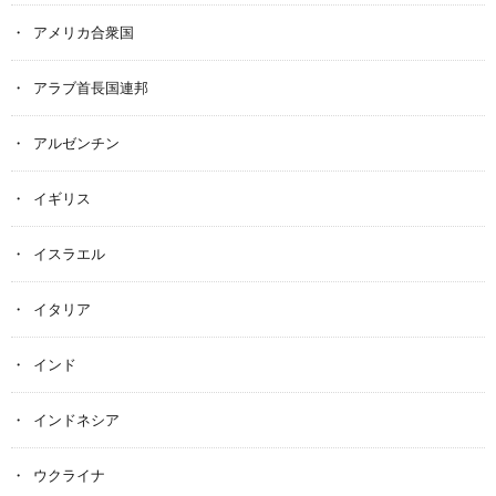
アメリカ合衆国
アラブ首長国連邦
アルゼンチン
イギリス
イスラエル
イタリア
インド
インドネシア
ウクライナ