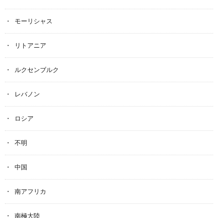
モーリシャス
リトアニア
ルクセンブルク
レバノン
ロシア
不明
中国
南アフリカ
南極大陸