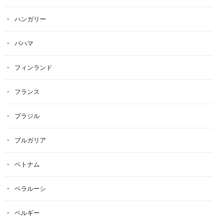
ハンガリー
バハマ
フィンランド
フランス
ブラジル
ブルガリア
ベトナム
ベラルーシ
ベルギー