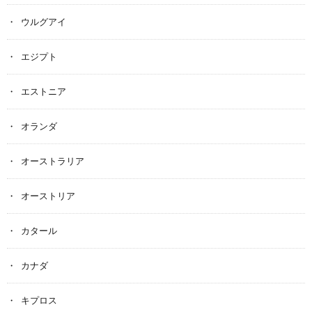
ウルグアイ
エジプト
エストニア
オランダ
オーストラリア
オーストリア
カタール
カナダ
キプロス