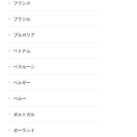
フランス
ブラジル
ブルガリア
ベトナム
ベラルーシ
ベルギー
ペルー
ポルトガル
ポーランド