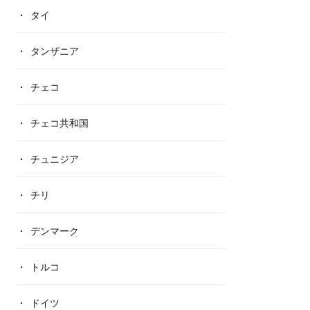
タイ
タンザニア
チェコ
チェコ共和国
チュニジア
チリ
デンマーク
トルコ
ドイツ