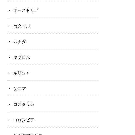
オーストリア
カタール
カナダ
キプロス
ギリシャ
ケニア
コスタリカ
コロンビア