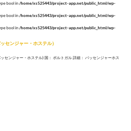
ype bool in
/home/xs525443/project-app.net/public_html/wp-
ype bool in
/home/xs525443/project-app.net/public_html/wp-
ype bool in
/home/xs525443/project-app.net/public_html/wp-
l（ザ・パッセンジャー・ホステル）
el (ザ・パッセンジャー・ホステル) 国： ポルトガル 詳細： パッセンジャーホス