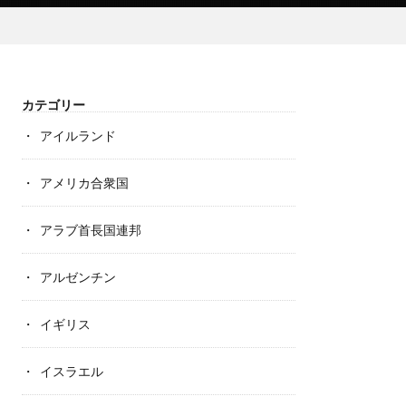
カテゴリー
アイルランド
アメリカ合衆国
アラブ首長国連邦
アルゼンチン
イギリス
イスラエル