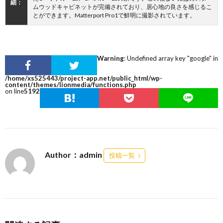
細：
ムウッドキャビネットが完備されており、居心地の良さを感じるこ
とができます。Matterport Pro1で鮮明に撮影されています。
Warning
: Undefined array key "google" in
/home/xs525443/project-app.net/public_html/wp-
content/themes/lionmedia/functions.php
on line
5192
Author：admin
投稿一覧