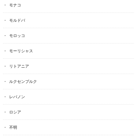
モナコ
モルドバ
モロッコ
モーリシャス
リトアニア
ルクセンブルク
レバノン
ロシア
不明