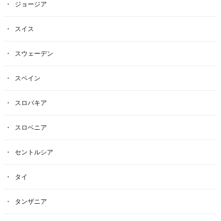
ジョージア
スイス
スウェーデン
スペイン
スロバキア
スロベニア
セントルシア
タイ
タンザニア