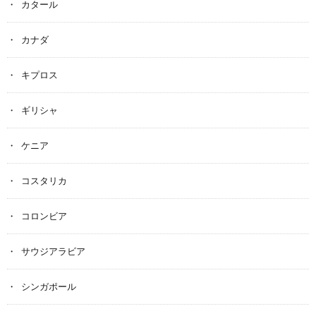
カタール
カナダ
キプロス
ギリシャ
ケニア
コスタリカ
コロンビア
サウジアラビア
シンガポール