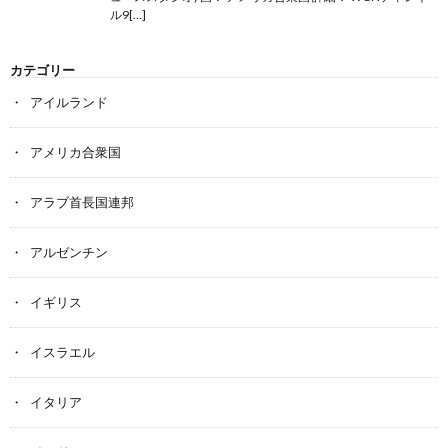
ル9[…]
カテゴリー
アイルランド
アメリカ合衆国
アラブ首長国連邦
アルゼンチン
イギリス
イスラエル
イタリア