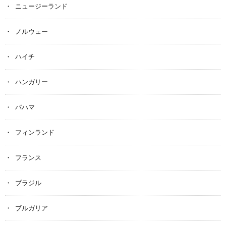
ニュージーランド
ノルウェー
ハイチ
ハンガリー
バハマ
フィンランド
フランス
ブラジル
ブルガリア