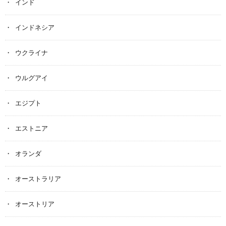
インド
インドネシア
ウクライナ
ウルグアイ
エジプト
エストニア
オランダ
オーストラリア
オーストリア