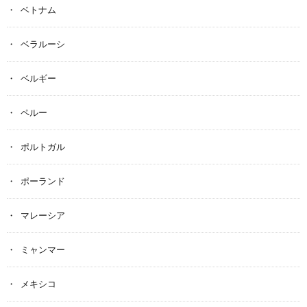
ベトナム
ベラルーシ
ベルギー
ペルー
ポルトガル
ポーランド
マレーシア
ミャンマー
メキシコ