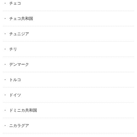
チェコ
チェコ共和国
チュニジア
チリ
デンマーク
トルコ
ドイツ
ドミニカ共和国
ニカラグア