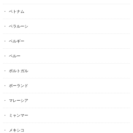
ベトナム
ベラルーシ
ベルギー
ペルー
ポルトガル
ポーランド
マレーシア
ミャンマー
メキシコ