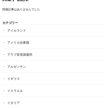
関連記事はありませんでした
カテゴリー
アイルランド
アメリカ合衆国
アラブ首長国連邦
アルゼンチン
イギリス
イスラエル
イタリア