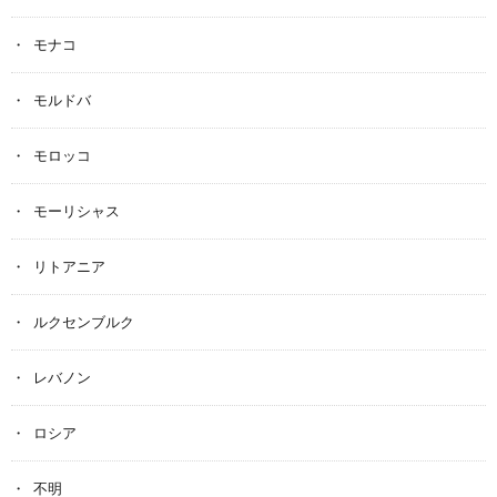
モナコ
モルドバ
モロッコ
モーリシャス
リトアニア
ルクセンブルク
レバノン
ロシア
不明