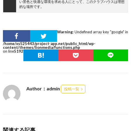
い景色と快適な環境を求める人にとって、このクラブハウスは理想
的な場所です。
Warning
: Undefined array key "google" in
/home/xs525443/project-app.net/public_html/wp-
content/themes/lionmedia/functions.php
on line
5192
Author：admin
投稿一覧
関連する記事