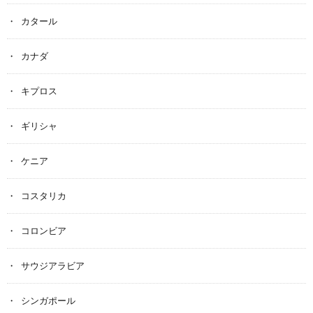
カタール
カナダ
キプロス
ギリシャ
ケニア
コスタリカ
コロンビア
サウジアラビア
シンガポール