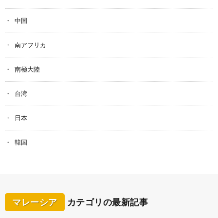
中国
南アフリカ
南極大陸
台湾
日本
韓国
マレーシア
カテゴリの最新記事