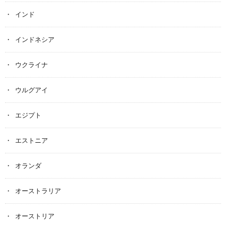
インド
インドネシア
ウクライナ
ウルグアイ
エジプト
エストニア
オランダ
オーストラリア
オーストリア