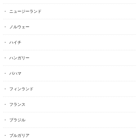
ニュージーランド
ノルウェー
ハイチ
ハンガリー
バハマ
フィンランド
フランス
ブラジル
ブルガリア