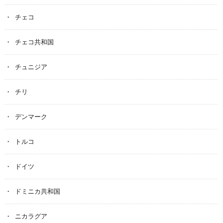
チェコ
チェコ共和国
チュニジア
チリ
デンマーク
トルコ
ドイツ
ドミニカ共和国
ニカラグア