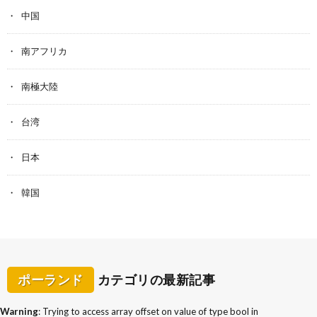
中国
南アフリカ
南極大陸
台湾
日本
韓国
ポーランド
カテゴリの最新記事
Warning
: Trying to access array offset on value of type bool in