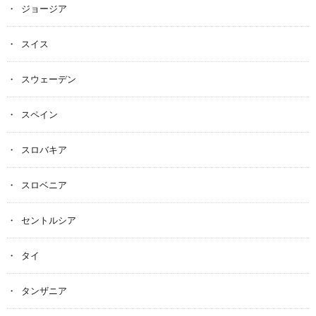
ジョージア
スイス
スウェーデン
スペイン
スロバキア
スロベニア
セントルシア
タイ
タンザニア