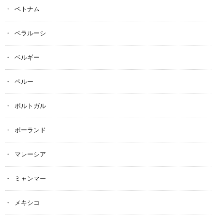
ベトナム
ベラルーシ
ベルギー
ペルー
ポルトガル
ポーランド
マレーシア
ミャンマー
メキシコ