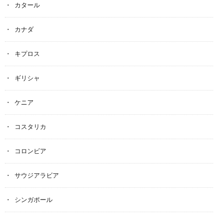
カタール
カナダ
キプロス
ギリシャ
ケニア
コスタリカ
コロンビア
サウジアラビア
シンガポール