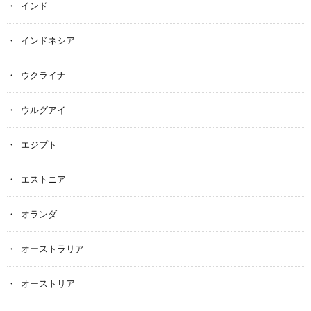
インド
インドネシア
ウクライナ
ウルグアイ
エジプト
エストニア
オランダ
オーストラリア
オーストリア