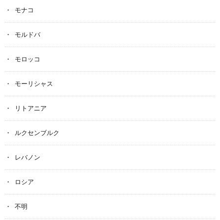
モナコ
モルドバ
モロッコ
モーリシャス
リトアニア
ルクセンブルク
レバノン
ロシア
不明