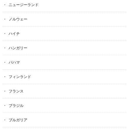
ニュージーランド
ノルウェー
ハイチ
ハンガリー
バハマ
フィンランド
フランス
ブラジル
ブルガリア