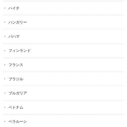
ハイチ
ハンガリー
バハマ
フィンランド
フランス
ブラジル
ブルガリア
ベトナム
ベラルーシ