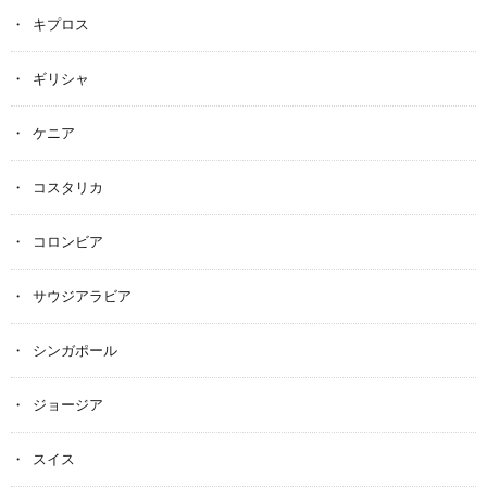
キプロス
ギリシャ
ケニア
コスタリカ
コロンビア
サウジアラビア
シンガポール
ジョージア
スイス