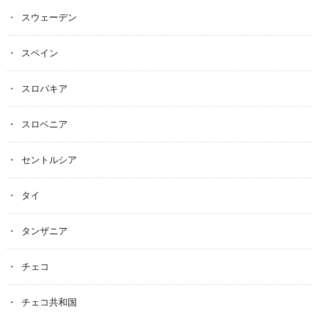
スウェーデン
スペイン
スロバキア
スロベニア
セントルシア
タイ
タンザニア
チェコ
チェコ共和国