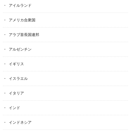
アイルランド
アメリカ合衆国
アラブ首長国連邦
アルゼンチン
イギリス
イスラエル
イタリア
インド
インドネシア