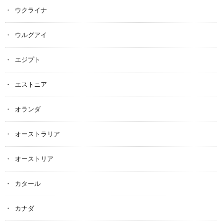
ウクライナ
ウルグアイ
エジプト
エストニア
オランダ
オーストラリア
オーストリア
カタール
カナダ