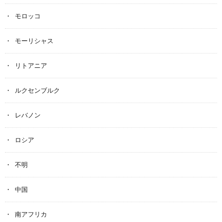
モロッコ
モーリシャス
リトアニア
ルクセンブルク
レバノン
ロシア
不明
中国
南アフリカ