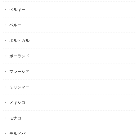
ベルギー
ペルー
ポルトガル
ポーランド
マレーシア
ミャンマー
メキシコ
モナコ
モルドバ