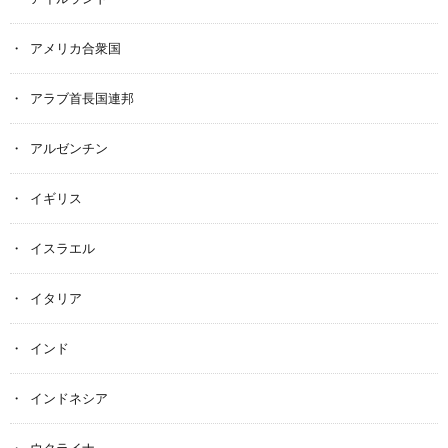
アメリカ合衆国
アラブ首長国連邦
アルゼンチン
イギリス
イスラエル
イタリア
インド
インドネシア