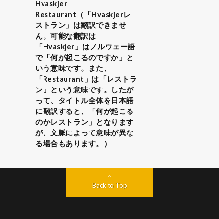
Hvaskjer
Restaurant（「Hvaskjerレ
ストラン」は翻訳できませ
ん。可能な翻訳は
「Hvaskjer」はノルウェー語
で「何が起こるのですか」と
いう意味です。また、
「Restaurant」は「レストラ
ン」という意味です。したが
って、タイトル全体を日本語
に翻訳すると、「何が起こる
のかレストラン」となります
が、文脈によって意味が異な
る場合もあります。）
Back to Top