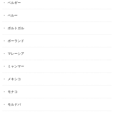
ベルギー
ペルー
ポルトガル
ポーランド
マレーシア
ミャンマー
メキシコ
モナコ
モルドバ