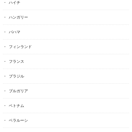
ハイチ
ハンガリー
バハマ
フィンランド
フランス
ブラジル
ブルガリア
ベトナム
ベラルーシ