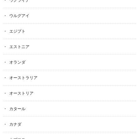
ウクライナ
ウルグアイ
エジプト
エストニア
オランダ
オーストラリア
オーストリア
カタール
カナダ