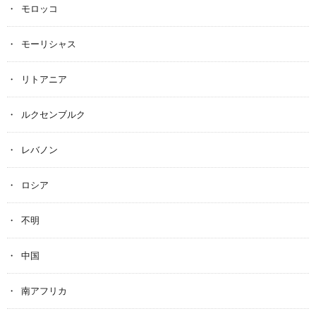
モロッコ
モーリシャス
リトアニア
ルクセンブルク
レバノン
ロシア
不明
中国
南アフリカ