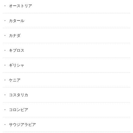
オーストリア
カタール
カナダ
キプロス
ギリシャ
ケニア
コスタリカ
コロンビア
サウジアラビア