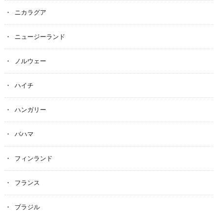
ニカラグア
ニュージーランド
ノルウェー
ハイチ
ハンガリー
バハマ
フィンランド
フランス
ブラジル