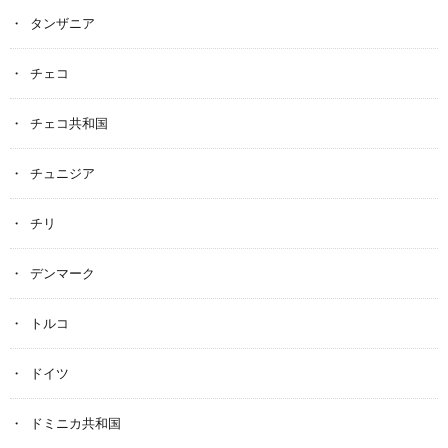
タンザニア
チェコ
チェコ共和国
チュニジア
チリ
デンマーク
トルコ
ドイツ
ドミニカ共和国