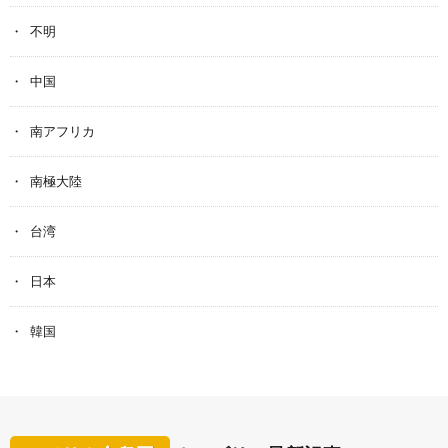
不明
中国
南アフリカ
南極大陸
台湾
日本
韓国