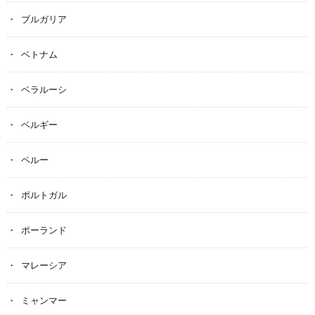
ブルガリア
ベトナム
ベラルーシ
ベルギー
ペルー
ポルトガル
ポーランド
マレーシア
ミャンマー