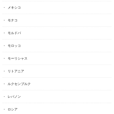
メキシコ
モナコ
モルドバ
モロッコ
モーリシャス
リトアニア
ルクセンブルク
レバノン
ロシア