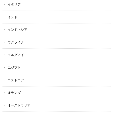
イタリア
インド
インドネシア
ウクライナ
ウルグアイ
エジプト
エストニア
オランダ
オーストラリア