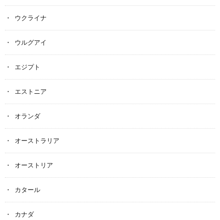
ウクライナ
ウルグアイ
エジプト
エストニア
オランダ
オーストラリア
オーストリア
カタール
カナダ