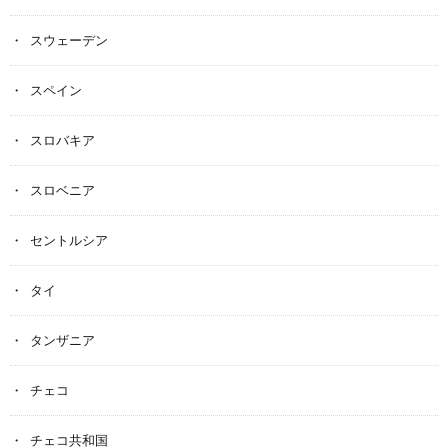
スウェーデン
スペイン
スロバキア
スロベニア
セントルシア
タイ
タンザニア
チェコ
チェコ共和国