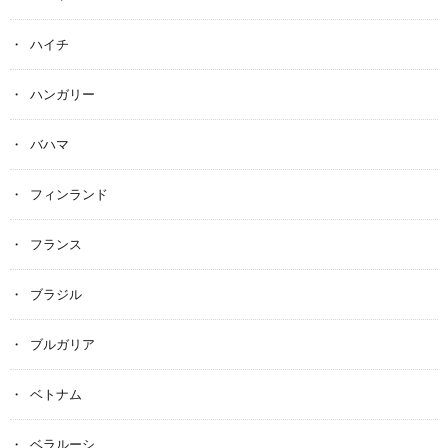
ハイチ
ハンガリー
バハマ
フィンランド
フランス
ブラジル
ブルガリア
ベトナム
ベラルーシ