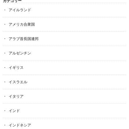
カテゴリー
アイルランド
アメリカ合衆国
アラブ首長国連邦
アルゼンチン
イギリス
イスラエル
イタリア
インド
インドネシア