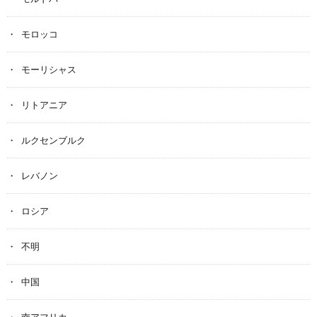
モロッコ
モーリシャス
リトアニア
ルクセンブルク
レバノン
ロシア
不明
中国