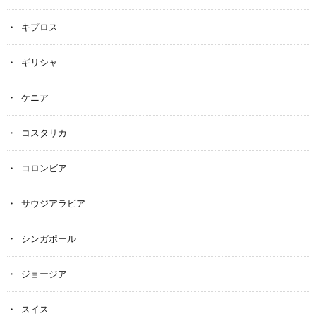
キプロス
ギリシャ
ケニア
コスタリカ
コロンビア
サウジアラビア
シンガポール
ジョージア
スイス