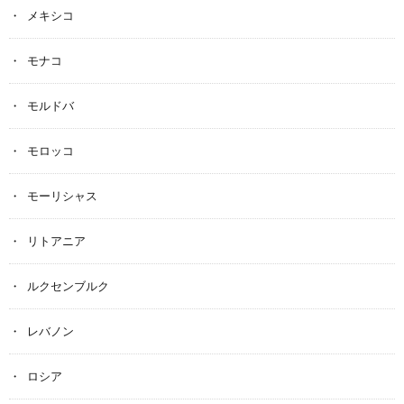
メキシコ
モナコ
モルドバ
モロッコ
モーリシャス
リトアニア
ルクセンブルク
レバノン
ロシア