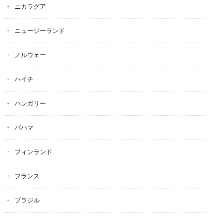
ニカラグア
ニュージーランド
ノルウェー
ハイチ
ハンガリー
バハマ
フィンランド
フランス
ブラジル