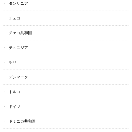
タンザニア
チェコ
チェコ共和国
チュニジア
チリ
デンマーク
トルコ
ドイツ
ドミニカ共和国