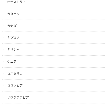
オーストリア
カタール
カナダ
キプロス
ギリシャ
ケニア
コスタリカ
コロンビア
サウジアラビア