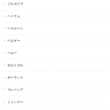
ブルガリア
ベトナム
ベラルーシ
ベルギー
ペルー
ポルトガル
ポーランド
マレーシア
ミャンマー