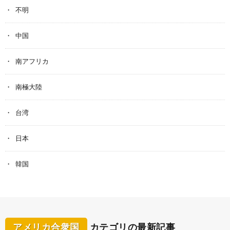
不明
中国
南アフリカ
南極大陸
台湾
日本
韓国
アメリカ合衆国
カテゴリの最新記事