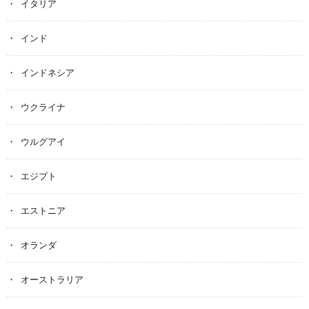
イタリア
インド
インドネシア
ウクライナ
ウルグアイ
エジプト
エストニア
オランダ
オーストラリア