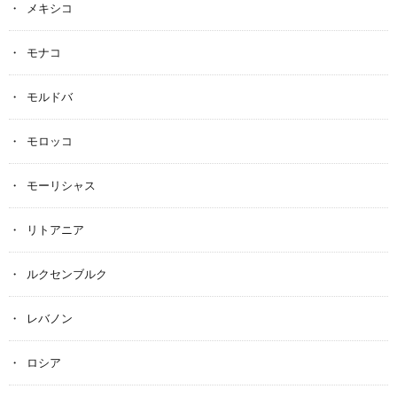
メキシコ
モナコ
モルドバ
モロッコ
モーリシャス
リトアニア
ルクセンブルク
レバノン
ロシア