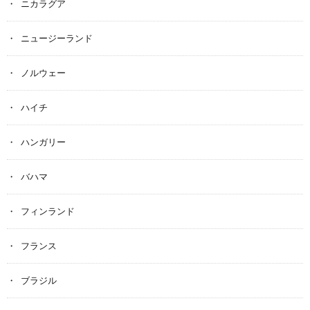
ニカラグア
ニュージーランド
ノルウェー
ハイチ
ハンガリー
バハマ
フィンランド
フランス
ブラジル