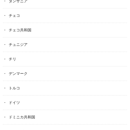
タンザニア
チェコ
チェコ共和国
チュニジア
チリ
デンマーク
トルコ
ドイツ
ドミニカ共和国