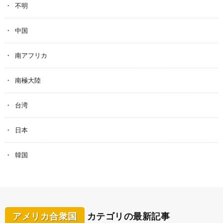
不明
中国
南アフリカ
南極大陸
台湾
日本
韓国
アメリカ合衆国
カテゴリの最新記事