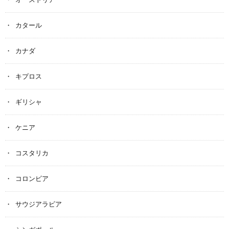
カタール
カナダ
キプロス
ギリシャ
ケニア
コスタリカ
コロンビア
サウジアラビア