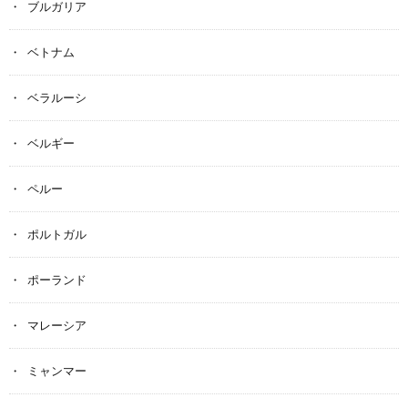
ブルガリア
ベトナム
ベラルーシ
ベルギー
ペルー
ポルトガル
ポーランド
マレーシア
ミャンマー