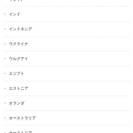
インド
インドネシア
ウクライナ
ウルグアイ
エジプト
エストニア
オランダ
オーストラリア
オーストリア