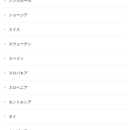
シンガポール
ジョージア
スイス
スウェーデン
スペイン
スロバキア
スロベニア
セントルシア
タイ