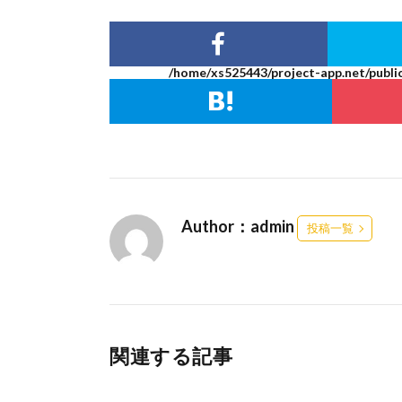
/home/xs525443/project-app.net/publi
Author：admin
投稿一覧
関連する記事