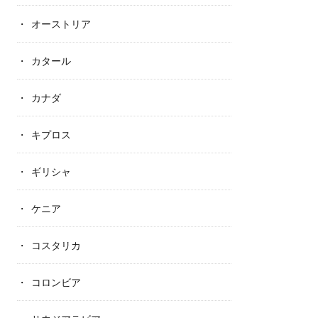
オーストリア
カタール
カナダ
キプロス
ギリシャ
ケニア
コスタリカ
コロンビア