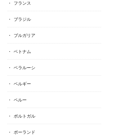
フランス
ブラジル
ブルガリア
ベトナム
ベラルーシ
ベルギー
ペルー
ポルトガル
ポーランド