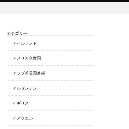
カテゴリー
アイルランド
アメリカ合衆国
アラブ首長国連邦
アルゼンチン
イギリス
イスラエル