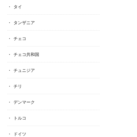
タイ
タンザニア
チェコ
チェコ共和国
チュニジア
チリ
デンマーク
トルコ
ドイツ