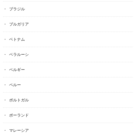
ブラジル
ブルガリア
ベトナム
ベラルーシ
ベルギー
ペルー
ポルトガル
ポーランド
マレーシア