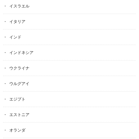
イスラエル
イタリア
インド
インドネシア
ウクライナ
ウルグアイ
エジプト
エストニア
オランダ