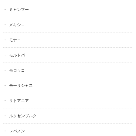
ミャンマー
メキシコ
モナコ
モルドバ
モロッコ
モーリシャス
リトアニア
ルクセンブルク
レバノン