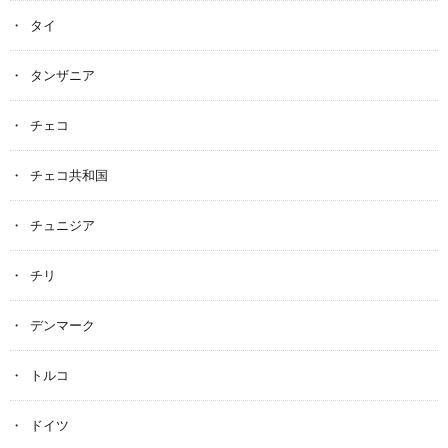
タイ
タンザニア
チェコ
チェコ共和国
チュニジア
チリ
デンマーク
トルコ
ドイツ