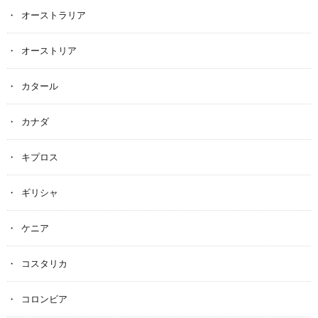
オーストラリア
オーストリア
カタール
カナダ
キプロス
ギリシャ
ケニア
コスタリカ
コロンビア