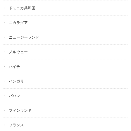
ドミニカ共和国
ニカラグア
ニュージーランド
ノルウェー
ハイチ
ハンガリー
バハマ
フィンランド
フランス