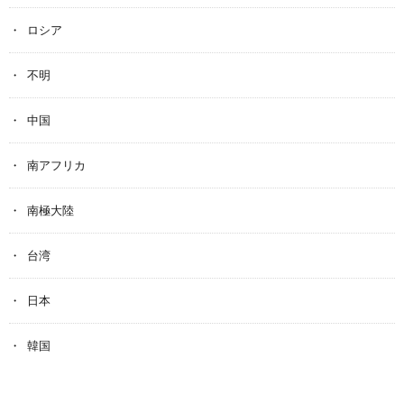
ロシア
不明
中国
南アフリカ
南極大陸
台湾
日本
韓国