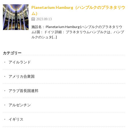
Planetarium Hamburg（ハンブルクのプラネタリウ
ム）
2023.09.13
施設名： Planetarium Hamburg (ハンブルクのプラネタリウ
ム) 国： ドイツ 詳細： プラネタリウムハンブルクは、ハンブ
ルクのシュタ[…]
カテゴリー
アイルランド
アメリカ合衆国
アラブ首長国連邦
アルゼンチン
イギリス