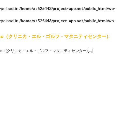
ype bool in
/home/xs525443/project-app.net/public_html/wp-
ype bool in
/home/xs525443/project-app.net/public_html/wp-
tro Materno（クリニカ・エル・ゴルフ – マタニティセンター）
ro Materno (クリニカ・エル・ゴルフ – マタニティセンター)[…]