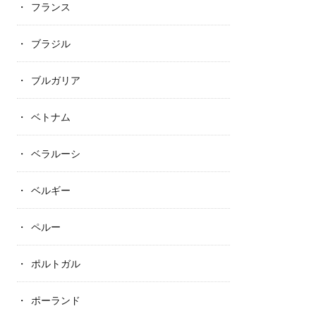
フランス
ブラジル
ブルガリア
ベトナム
ベラルーシ
ベルギー
ペルー
ポルトガル
ポーランド