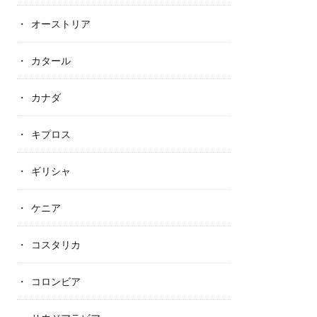
オーストリア
カタール
カナダ
キプロス
ギリシャ
ケニア
コスタリカ
コロンビア