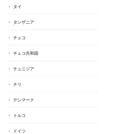
タイ
タンザニア
チェコ
チェコ共和国
チュニジア
チリ
デンマーク
トルコ
ドイツ