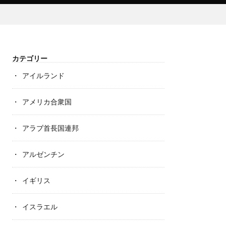
カテゴリー
アイルランド
アメリカ合衆国
アラブ首長国連邦
アルゼンチン
イギリス
イスラエル