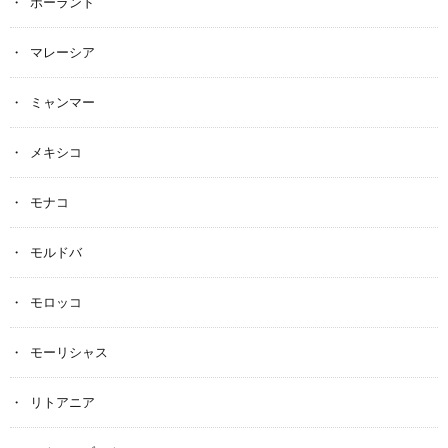
ポーランド
マレーシア
ミャンマー
メキシコ
モナコ
モルドバ
モロッコ
モーリシャス
リトアニア