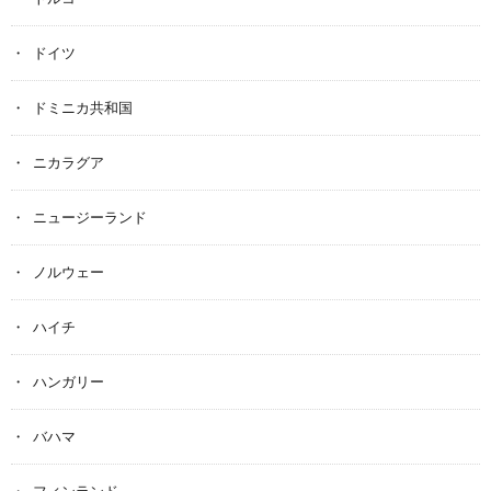
ドイツ
ドミニカ共和国
ニカラグア
ニュージーランド
ノルウェー
ハイチ
ハンガリー
バハマ