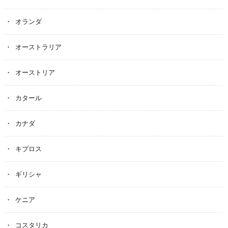
オランダ
オーストラリア
オーストリア
カタール
カナダ
キプロス
ギリシャ
ケニア
コスタリカ