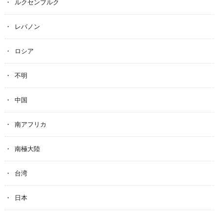
ルクセンブルク
レバノン
ロシア
不明
中国
南アフリカ
南極大陸
台湾
日本