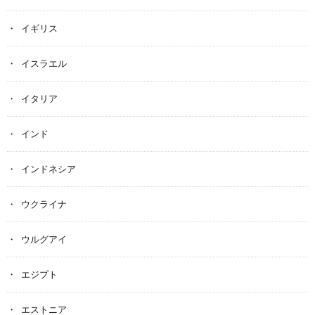
イギリス
イスラエル
イタリア
インド
インドネシア
ウクライナ
ウルグアイ
エジプト
エストニア