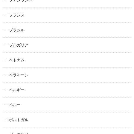
フィンランド
フランス
ブラジル
ブルガリア
ベトナム
ベラルーシ
ベルギー
ペルー
ポルトガル