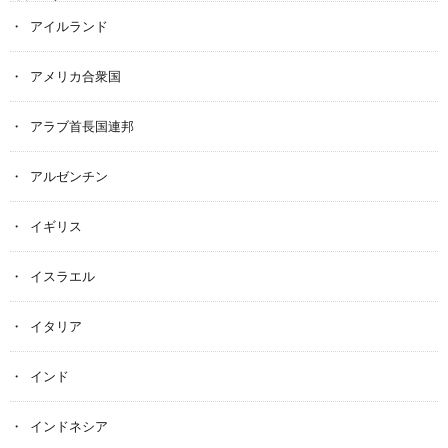
アイルランド
アメリカ合衆国
アラブ首長国連邦
アルゼンチン
イギリス
イスラエル
イタリア
インド
インドネシア