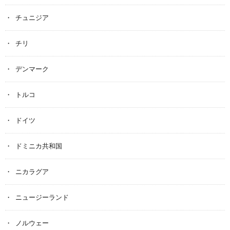
チュニジア
チリ
デンマーク
トルコ
ドイツ
ドミニカ共和国
ニカラグア
ニュージーランド
ノルウェー