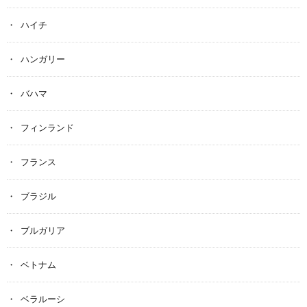
ハイチ
ハンガリー
バハマ
フィンランド
フランス
ブラジル
ブルガリア
ベトナム
ベラルーシ