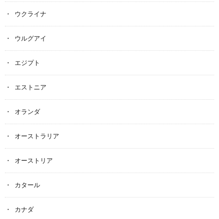
ウクライナ
ウルグアイ
エジプト
エストニア
オランダ
オーストラリア
オーストリア
カタール
カナダ