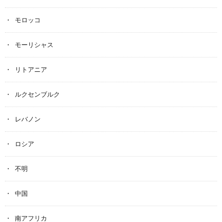
モロッコ
モーリシャス
リトアニア
ルクセンブルク
レバノン
ロシア
不明
中国
南アフリカ