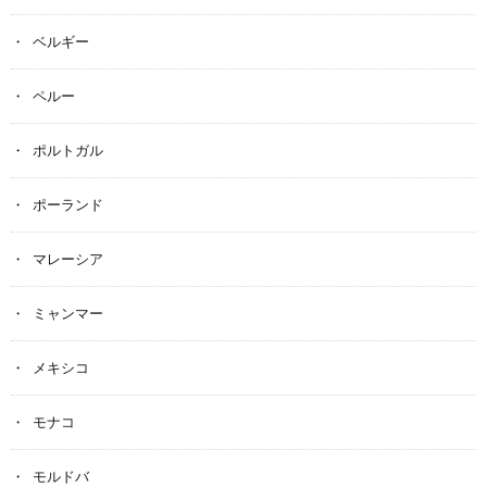
ベルギー
ペルー
ポルトガル
ポーランド
マレーシア
ミャンマー
メキシコ
モナコ
モルドバ