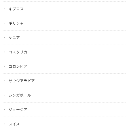
キプロス
ギリシャ
ケニア
コスタリカ
コロンビア
サウジアラビア
シンガポール
ジョージア
スイス