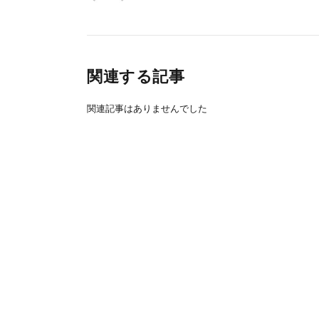
関連する記事
関連記事はありませんでした