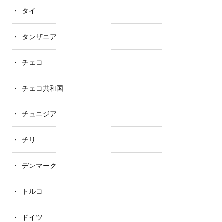
タイ
タンザニア
チェコ
チェコ共和国
チュニジア
チリ
デンマーク
トルコ
ドイツ