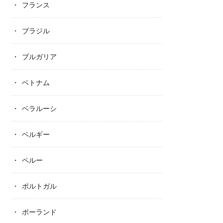
フランス
ブラジル
ブルガリア
ベトナム
ベラルーシ
ベルギー
ペルー
ポルトガル
ポーランド