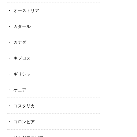
オーストリア
カタール
カナダ
キプロス
ギリシャ
ケニア
コスタリカ
コロンビア