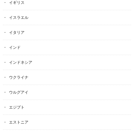
イギリス
イスラエル
イタリア
インド
インドネシア
ウクライナ
ウルグアイ
エジプト
エストニア