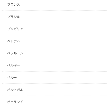
フランス
ブラジル
ブルガリア
ベトナム
ベラルーシ
ベルギー
ペルー
ポルトガル
ポーランド