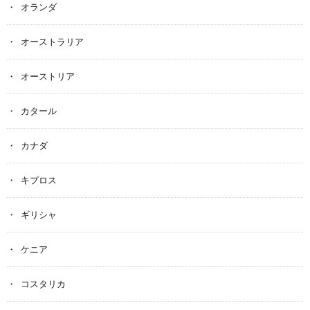
オランダ
オーストラリア
オーストリア
カタール
カナダ
キプロス
ギリシャ
ケニア
コスタリカ