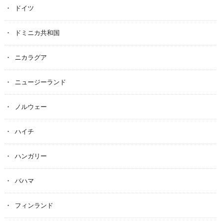
ドイツ
ドミニカ共和国
ニカラグア
ニュージーランド
ノルウェー
ハイチ
ハンガリー
バハマ
フィンランド