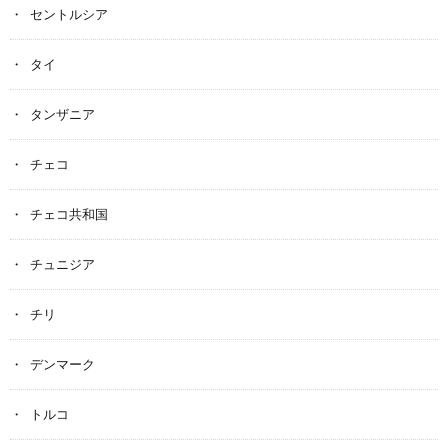
セントルシア
タイ
タンザニア
チェコ
チェコ共和国
チュニジア
チリ
デンマーク
トルコ