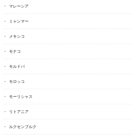
マレーシア
ミャンマー
メキシコ
モナコ
モルドバ
モロッコ
モーリシャス
リトアニア
ルクセンブルク