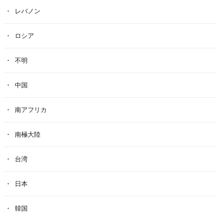
レバノン
ロシア
不明
中国
南アフリカ
南極大陸
台湾
日本
韓国