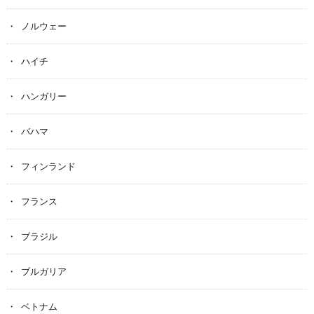
ノルウェー
ハイチ
ハンガリー
バハマ
フィンランド
フランス
ブラジル
ブルガリア
ベトナム