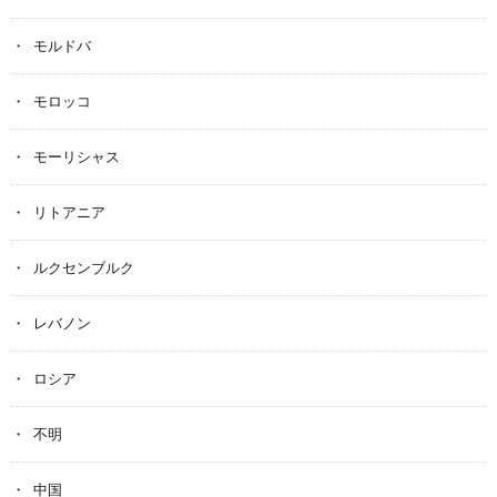
モルドバ
モロッコ
モーリシャス
リトアニア
ルクセンブルク
レバノン
ロシア
不明
中国