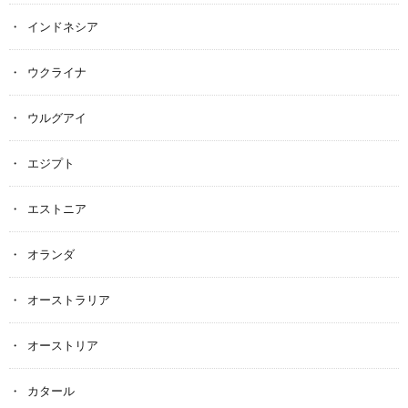
インドネシア
ウクライナ
ウルグアイ
エジプト
エストニア
オランダ
オーストラリア
オーストリア
カタール