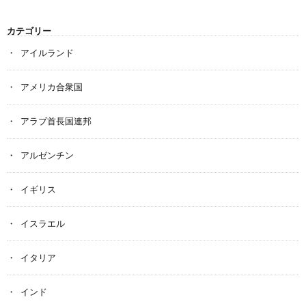
カテゴリー
アイルランド
アメリカ合衆国
アラブ首長国連邦
アルゼンチン
イギリス
イスラエル
イタリア
インド