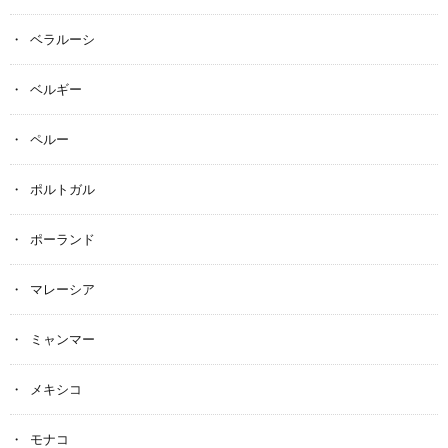
ベラルーシ
ベルギー
ペルー
ポルトガル
ポーランド
マレーシア
ミャンマー
メキシコ
モナコ