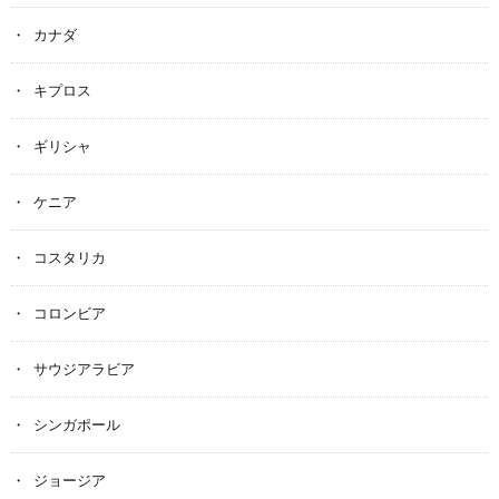
カナダ
キプロス
ギリシャ
ケニア
コスタリカ
コロンビア
サウジアラビア
シンガポール
ジョージア