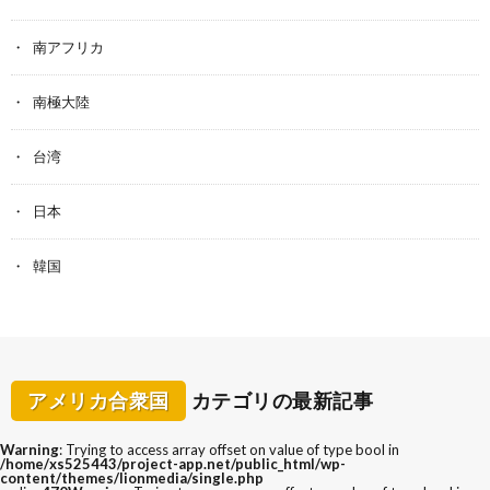
南アフリカ
南極大陸
台湾
日本
韓国
アメリカ合衆国
カテゴリの最新記事
Warning
: Trying to access array offset on value of type bool in
/home/xs525443/project-app.net/public_html/wp-
content/themes/lionmedia/single.php