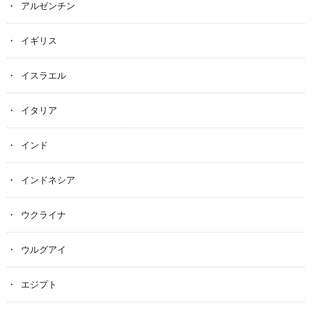
アルゼンチン
イギリス
イスラエル
イタリア
インド
インドネシア
ウクライナ
ウルグアイ
エジプト