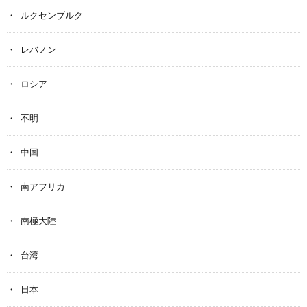
ルクセンブルク
レバノン
ロシア
不明
中国
南アフリカ
南極大陸
台湾
日本