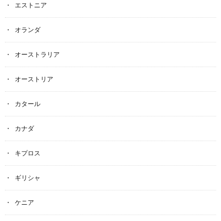
エストニア
オランダ
オーストラリア
オーストリア
カタール
カナダ
キプロス
ギリシャ
ケニア