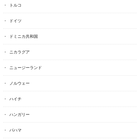
トルコ
ドイツ
ドミニカ共和国
ニカラグア
ニュージーランド
ノルウェー
ハイチ
ハンガリー
バハマ