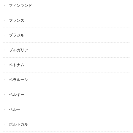
フィンランド
フランス
ブラジル
ブルガリア
ベトナム
ベラルーシ
ベルギー
ペルー
ポルトガル