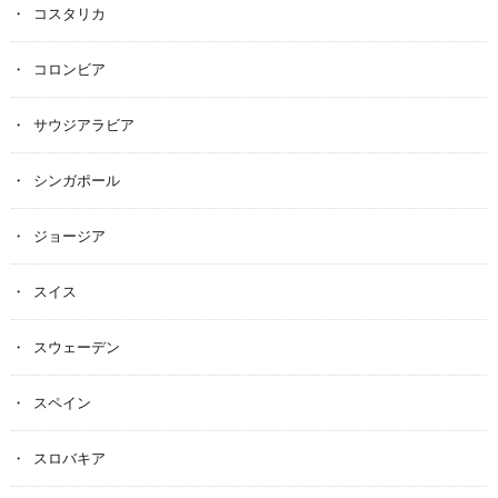
コスタリカ
コロンビア
サウジアラビア
シンガポール
ジョージア
スイス
スウェーデン
スペイン
スロバキア