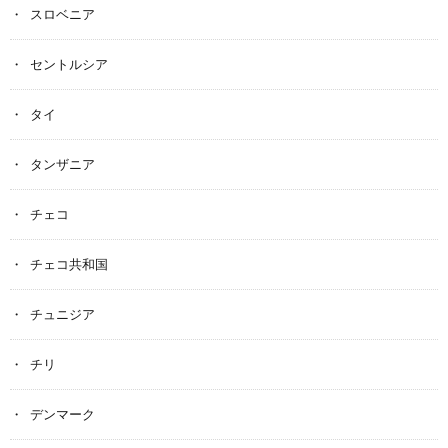
スロベニア
セントルシア
タイ
タンザニア
チェコ
チェコ共和国
チュニジア
チリ
デンマーク