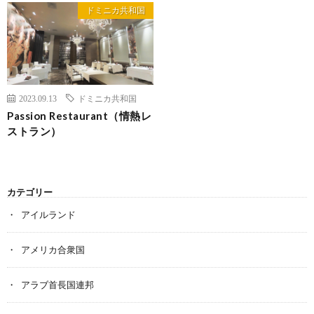
ドミニカ共和国
2023.09.13
ドミニカ共和国
Passion Restaurant（情熱レ
ストラン）
カテゴリー
アイルランド
アメリカ合衆国
アラブ首長国連邦