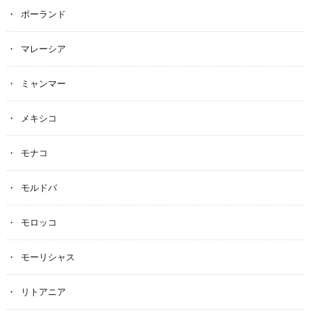
ポーランド
マレーシア
ミャンマー
メキシコ
モナコ
モルドバ
モロッコ
モーリシャス
リトアニア