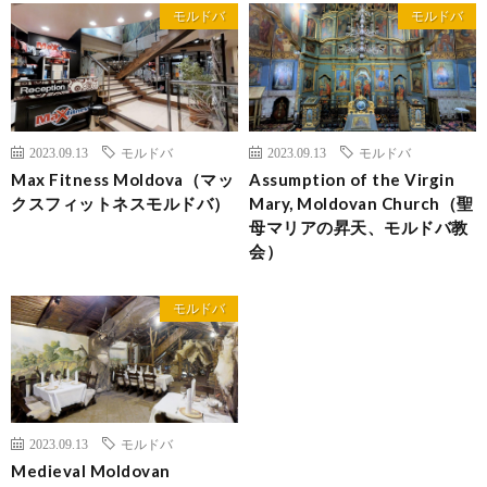
モルドバ
モルドバ
2023.09.13
モルドバ
2023.09.13
モルドバ
Max Fitness Moldova（マッ
Assumption of the Virgin
クスフィットネスモルドバ）
Mary, Moldovan Church（聖
母マリアの昇天、モルドバ教
会）
モルドバ
2023.09.13
モルドバ
Medieval Moldovan