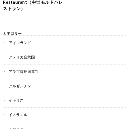
Restaurant（中世モルドバレ
ストラン）
カテゴリー
アイルランド
アメリカ合衆国
アラブ首長国連邦
アルゼンチン
イギリス
イスラエル