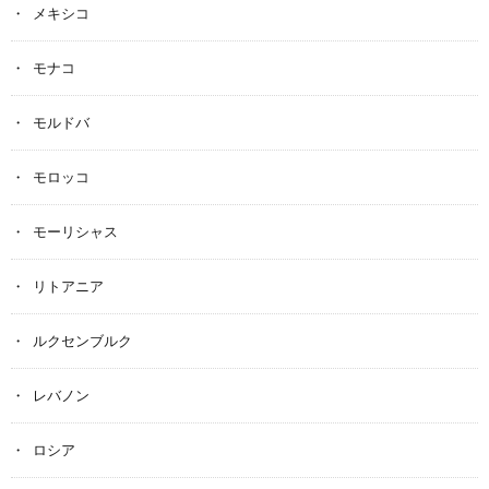
メキシコ
モナコ
モルドバ
モロッコ
モーリシャス
リトアニア
ルクセンブルク
レバノン
ロシア