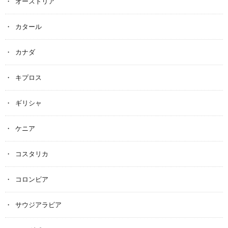
オーストリア
カタール
カナダ
キプロス
ギリシャ
ケニア
コスタリカ
コロンビア
サウジアラビア