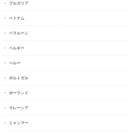
ブルガリア
ベトナム
ベラルーシ
ベルギー
ペルー
ポルトガル
ポーランド
マレーシア
ミャンマー