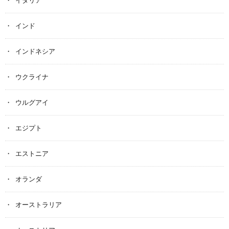
イタリア
インド
インドネシア
ウクライナ
ウルグアイ
エジプト
エストニア
オランダ
オーストラリア