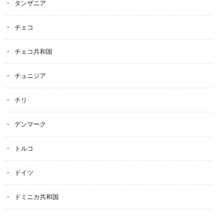
タンザニア
チェコ
チェコ共和国
チュニジア
チリ
デンマーク
トルコ
ドイツ
ドミニカ共和国