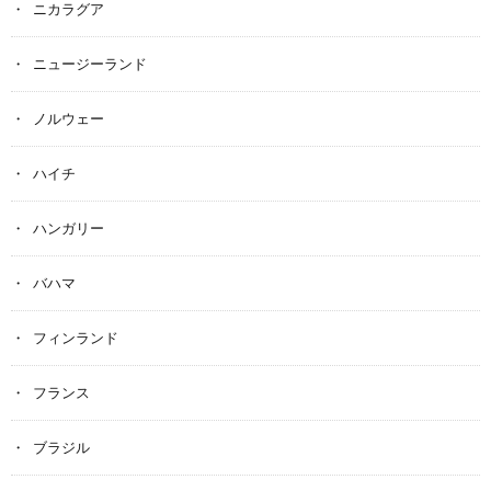
ニカラグア
ニュージーランド
ノルウェー
ハイチ
ハンガリー
バハマ
フィンランド
フランス
ブラジル