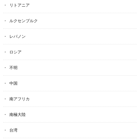
リトアニア
ルクセンブルク
レバノン
ロシア
不明
中国
南アフリカ
南極大陸
台湾