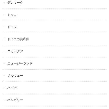
デンマーク
トルコ
ドイツ
ドミニカ共和国
ニカラグア
ニュージーランド
ノルウェー
ハイチ
ハンガリー