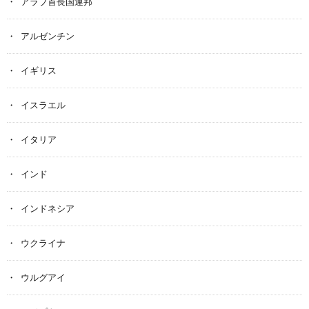
アラブ首長国連邦
アルゼンチン
イギリス
イスラエル
イタリア
インド
インドネシア
ウクライナ
ウルグアイ