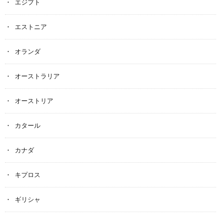
エジプト
エストニア
オランダ
オーストラリア
オーストリア
カタール
カナダ
キプロス
ギリシャ