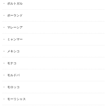
ポルトガル
ポーランド
マレーシア
ミャンマー
メキシコ
モナコ
モルドバ
モロッコ
モーリシャス