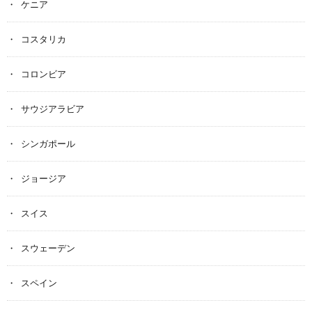
ケニア
コスタリカ
コロンビア
サウジアラビア
シンガポール
ジョージア
スイス
スウェーデン
スペイン