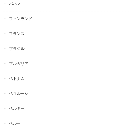
バハマ
フィンランド
フランス
ブラジル
ブルガリア
ベトナム
ベラルーシ
ベルギー
ペルー