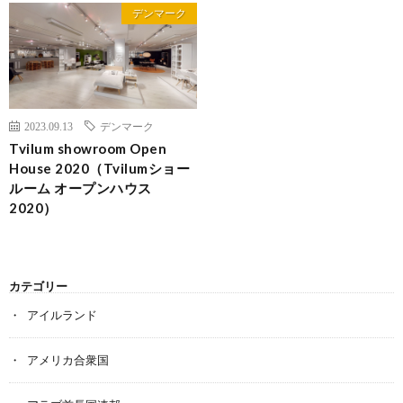
デンマーク
2023.09.13
デンマーク
Tvilum showroom Open
House 2020（Tvilumショー
ルーム オープンハウス
2020）
カテゴリー
アイルランド
アメリカ合衆国