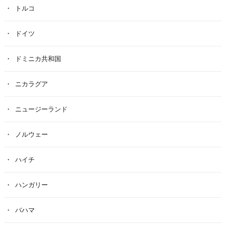
トルコ
ドイツ
ドミニカ共和国
ニカラグア
ニュージーランド
ノルウェー
ハイチ
ハンガリー
バハマ