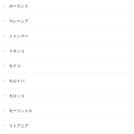
ポーランド
マレーシア
ミャンマー
メキシコ
モナコ
モルドバ
モロッコ
モーリシャス
リトアニア