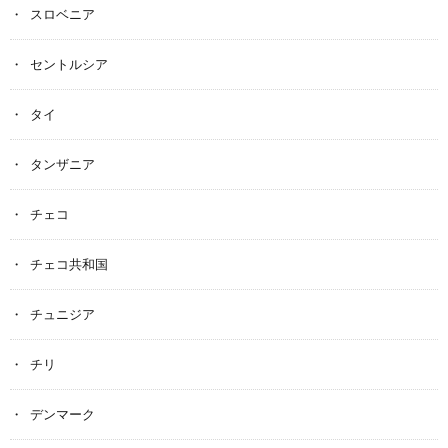
スロベニア
セントルシア
タイ
タンザニア
チェコ
チェコ共和国
チュニジア
チリ
デンマーク