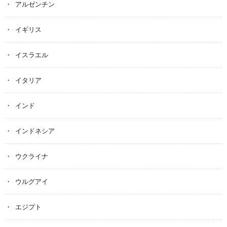
アルゼンチン
イギリス
イスラエル
イタリア
インド
インドネシア
ウクライナ
ウルグアイ
エジプト