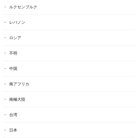
ルクセンブルク
レバノン
ロシア
不明
中国
南アフリカ
南極大陸
台湾
日本