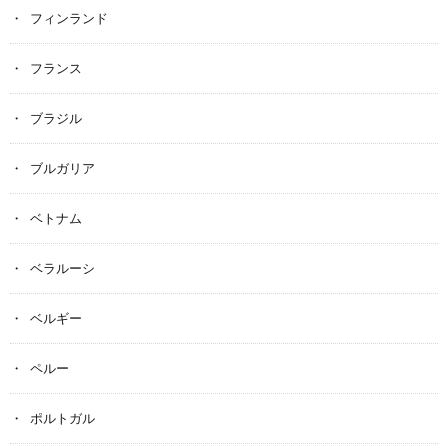
フィンランド
フランス
ブラジル
ブルガリア
ベトナム
ベラルーシ
ベルギー
ペルー
ポルトガル