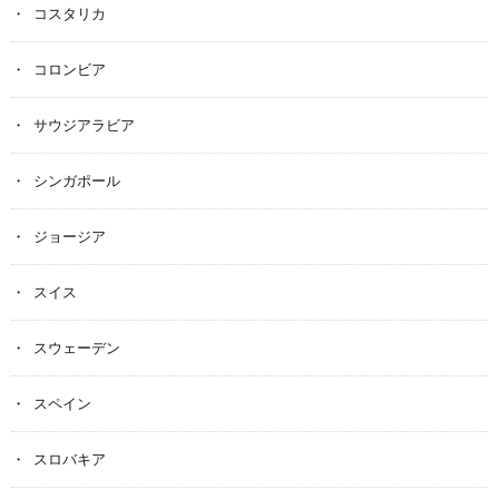
コスタリカ
コロンビア
サウジアラビア
シンガポール
ジョージア
スイス
スウェーデン
スペイン
スロバキア