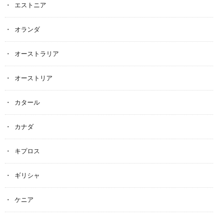
エストニア
オランダ
オーストラリア
オーストリア
カタール
カナダ
キプロス
ギリシャ
ケニア