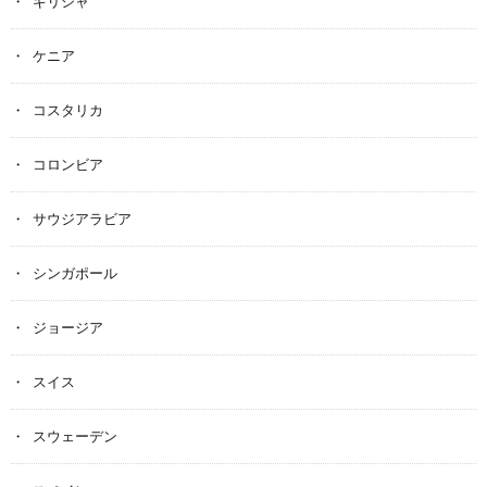
ギリシャ
ケニア
コスタリカ
コロンビア
サウジアラビア
シンガポール
ジョージア
スイス
スウェーデン