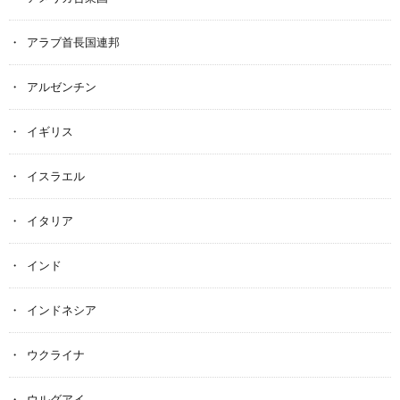
アラブ首長国連邦
アルゼンチン
イギリス
イスラエル
イタリア
インド
インドネシア
ウクライナ
ウルグアイ