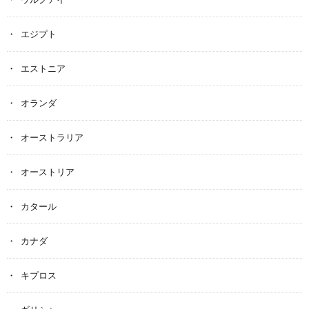
エジプト
エストニア
オランダ
オーストラリア
オーストリア
カタール
カナダ
キプロス