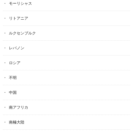
モーリシャス
リトアニア
ルクセンブルク
レバノン
ロシア
不明
中国
南アフリカ
南極大陸