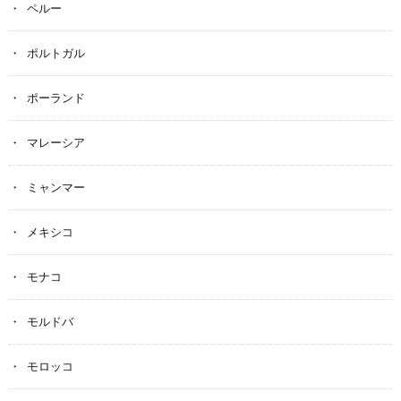
ペルー
ポルトガル
ポーランド
マレーシア
ミャンマー
メキシコ
モナコ
モルドバ
モロッコ