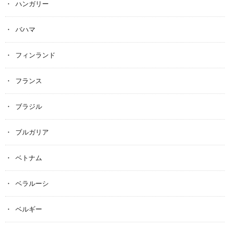
ハンガリー
バハマ
フィンランド
フランス
ブラジル
ブルガリア
ベトナム
ベラルーシ
ベルギー