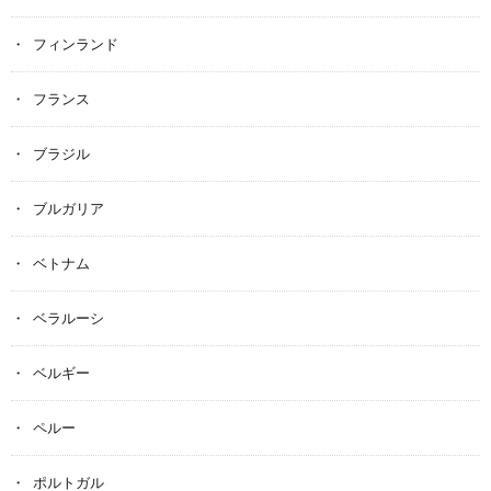
フィンランド
フランス
ブラジル
ブルガリア
ベトナム
ベラルーシ
ベルギー
ペルー
ポルトガル