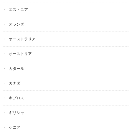
エストニア
オランダ
オーストラリア
オーストリア
カタール
カナダ
キプロス
ギリシャ
ケニア