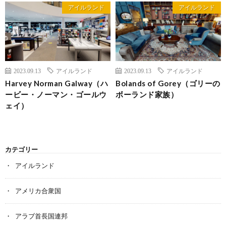
アイルランド
アイルランド
2023.09.13
アイルランド
2023.09.13
アイルランド
Harvey Norman Galway（ハ
Bolands of Gorey（ゴリーの
ービー・ノーマン・ゴールウ
ボーランド家族）
ェイ）
カテゴリー
アイルランド
アメリカ合衆国
アラブ首長国連邦