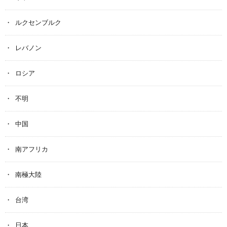
ルクセンブルク
レバノン
ロシア
不明
中国
南アフリカ
南極大陸
台湾
日本