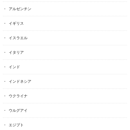
アルゼンチン
イギリス
イスラエル
イタリア
インド
インドネシア
ウクライナ
ウルグアイ
エジプト