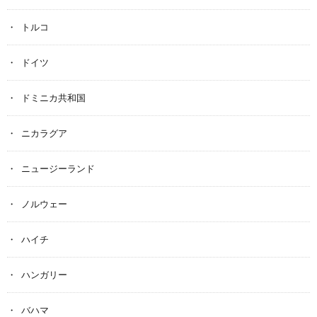
トルコ
ドイツ
ドミニカ共和国
ニカラグア
ニュージーランド
ノルウェー
ハイチ
ハンガリー
バハマ