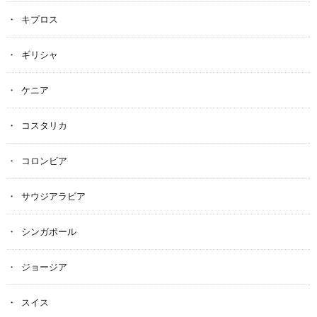
キプロス
ギリシャ
ケニア
コスタリカ
コロンビア
サウジアラビア
シンガポール
ジョージア
スイス