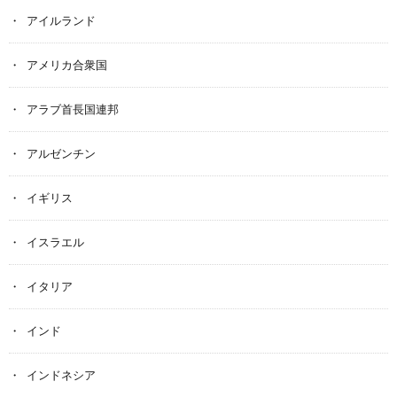
アイルランド
アメリカ合衆国
アラブ首長国連邦
アルゼンチン
イギリス
イスラエル
イタリア
インド
インドネシア