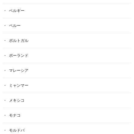
ベルギー
ペルー
ポルトガル
ポーランド
マレーシア
ミャンマー
メキシコ
モナコ
モルドバ