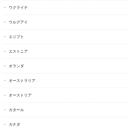
ウクライナ
ウルグアイ
エジプト
エストニア
オランダ
オーストラリア
オーストリア
カタール
カナダ