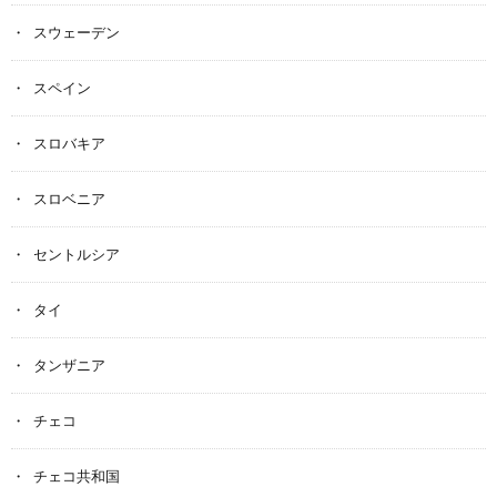
スウェーデン
スペイン
スロバキア
スロベニア
セントルシア
タイ
タンザニア
チェコ
チェコ共和国