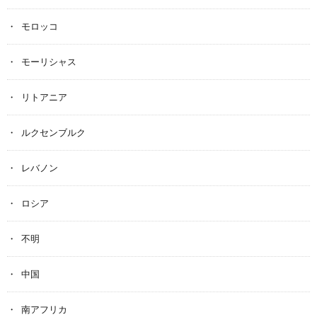
モロッコ
モーリシャス
リトアニア
ルクセンブルク
レバノン
ロシア
不明
中国
南アフリカ