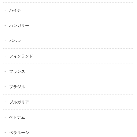
ハイチ
ハンガリー
バハマ
フィンランド
フランス
ブラジル
ブルガリア
ベトナム
ベラルーシ