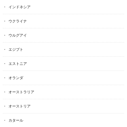
インドネシア
ウクライナ
ウルグアイ
エジプト
エストニア
オランダ
オーストラリア
オーストリア
カタール