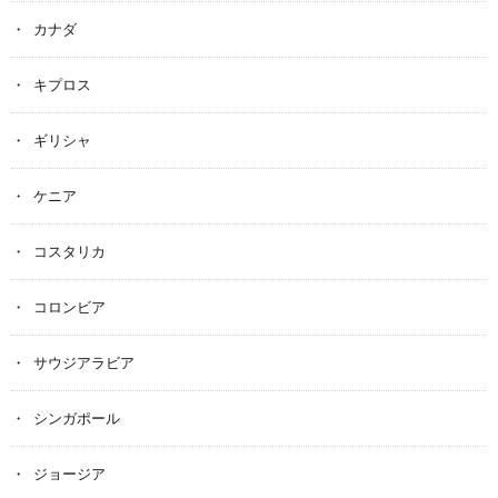
カナダ
キプロス
ギリシャ
ケニア
コスタリカ
コロンビア
サウジアラビア
シンガポール
ジョージア