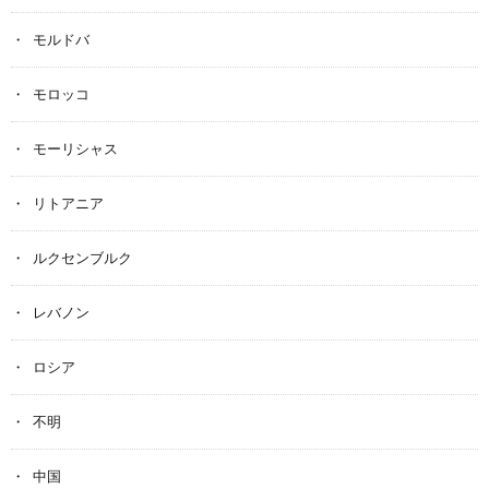
モルドバ
モロッコ
モーリシャス
リトアニア
ルクセンブルク
レバノン
ロシア
不明
中国