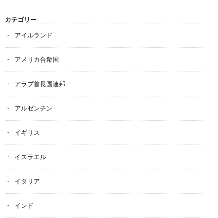
カテゴリー
アイルランド
アメリカ合衆国
アラブ首長国連邦
アルゼンチン
イギリス
イスラエル
イタリア
インド