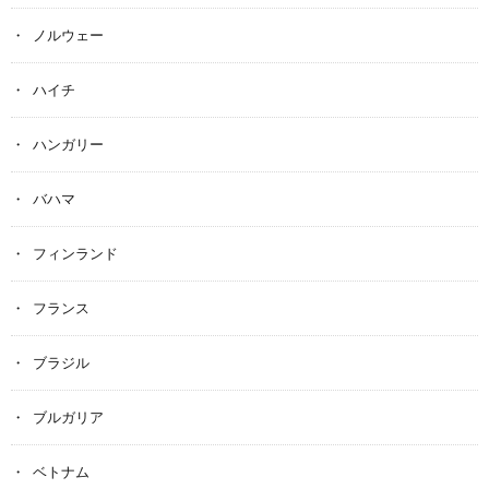
ノルウェー
ハイチ
ハンガリー
バハマ
フィンランド
フランス
ブラジル
ブルガリア
ベトナム