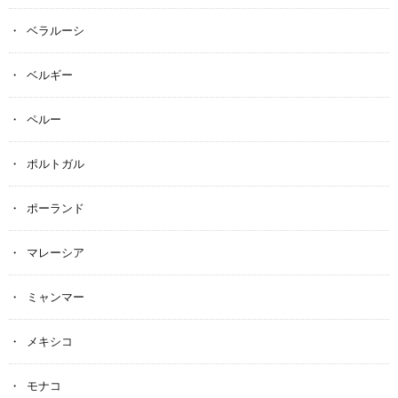
ベラルーシ
ベルギー
ペルー
ポルトガル
ポーランド
マレーシア
ミャンマー
メキシコ
モナコ