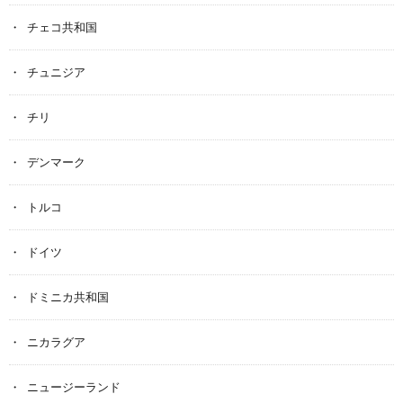
チェコ共和国
チュニジア
チリ
デンマーク
トルコ
ドイツ
ドミニカ共和国
ニカラグア
ニュージーランド