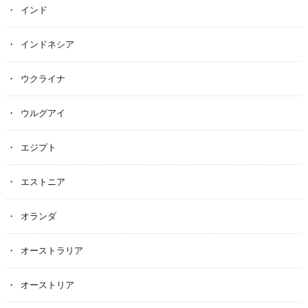
インド
インドネシア
ウクライナ
ウルグアイ
エジプト
エストニア
オランダ
オーストラリア
オーストリア