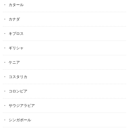
カタール
カナダ
キプロス
ギリシャ
ケニア
コスタリカ
コロンビア
サウジアラビア
シンガポール