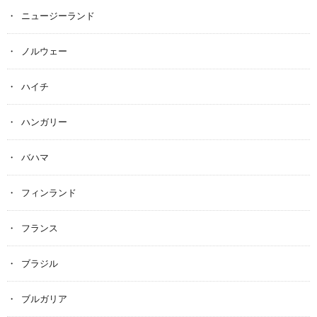
ニュージーランド
ノルウェー
ハイチ
ハンガリー
バハマ
フィンランド
フランス
ブラジル
ブルガリア