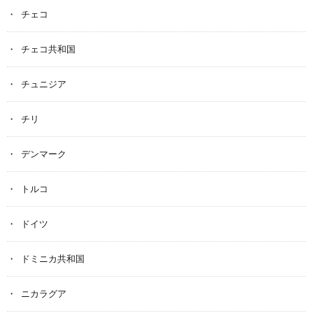
チェコ
チェコ共和国
チュニジア
チリ
デンマーク
トルコ
ドイツ
ドミニカ共和国
ニカラグア