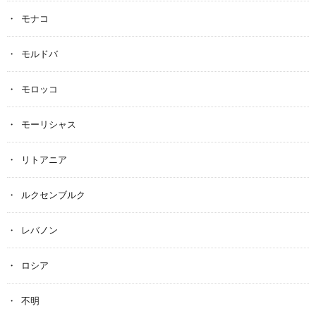
モナコ
モルドバ
モロッコ
モーリシャス
リトアニア
ルクセンブルク
レバノン
ロシア
不明