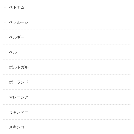
ベトナム
ベラルーシ
ベルギー
ペルー
ポルトガル
ポーランド
マレーシア
ミャンマー
メキシコ