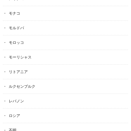
モナコ
モルドバ
モロッコ
モーリシャス
リトアニア
ルクセンブルク
レバノン
ロシア
不明