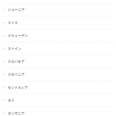
ジョージア
スイス
スウェーデン
スペイン
スロバキア
スロベニア
セントルシア
タイ
タンザニア