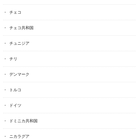
チェコ
チェコ共和国
チュニジア
チリ
デンマーク
トルコ
ドイツ
ドミニカ共和国
ニカラグア