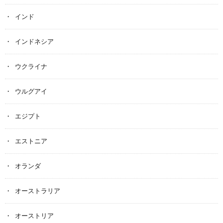
インド
インドネシア
ウクライナ
ウルグアイ
エジプト
エストニア
オランダ
オーストラリア
オーストリア