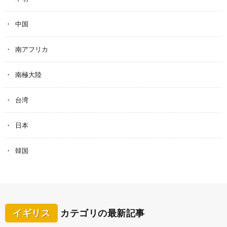
中国
南アフリカ
南極大陸
台湾
日本
韓国
イギリス
カテゴリの最新記事