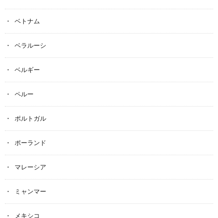
ベトナム
ベラルーシ
ベルギー
ペルー
ポルトガル
ポーランド
マレーシア
ミャンマー
メキシコ