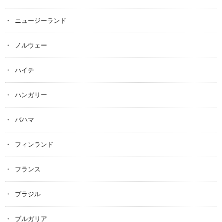
ニュージーランド
ノルウェー
ハイチ
ハンガリー
バハマ
フィンランド
フランス
ブラジル
ブルガリア