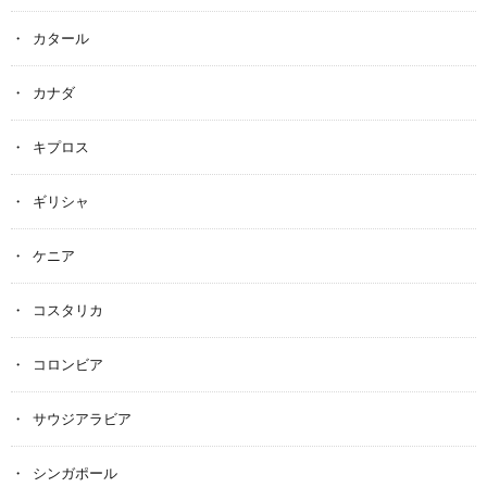
カタール
カナダ
キプロス
ギリシャ
ケニア
コスタリカ
コロンビア
サウジアラビア
シンガポール