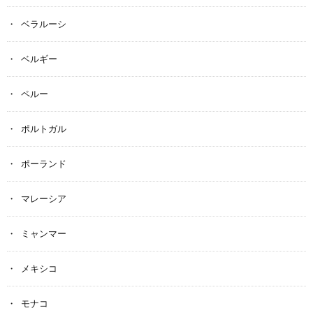
ベラルーシ
ベルギー
ペルー
ポルトガル
ポーランド
マレーシア
ミャンマー
メキシコ
モナコ