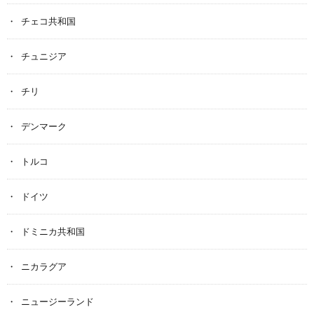
チェコ共和国
チュニジア
チリ
デンマーク
トルコ
ドイツ
ドミニカ共和国
ニカラグア
ニュージーランド