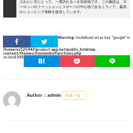
入れたい方にとって、一度訪れるべき目的地です。この施設は、ヨ
ーロッパのファッションとスポーツの中心地であるミラノで、最高
のショッピング体験を提供しています。
Warning
: Undefined array key "google" in
/home/xs525443/project-app.net/public_html/wp-
content/themes/lionmedia/functions.php
on line
5192
Author：admin
投稿一覧