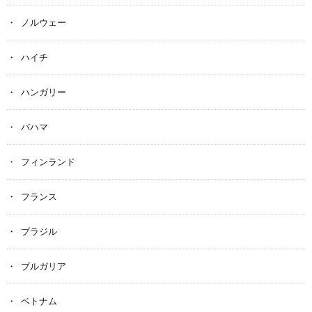
ノルウェー
ハイチ
ハンガリー
バハマ
フィンランド
フランス
ブラジル
ブルガリア
ベトナム