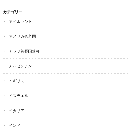
カテゴリー
アイルランド
アメリカ合衆国
アラブ首長国連邦
アルゼンチン
イギリス
イスラエル
イタリア
インド