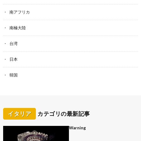
南アフリカ
南極大陸
台湾
日本
韓国
イタリア
カテゴリの最新記事
Warning