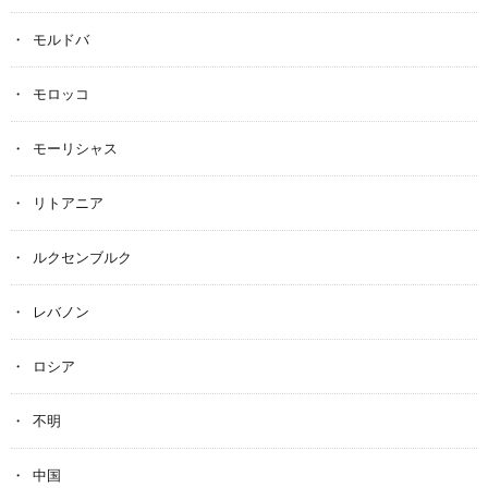
モルドバ
モロッコ
モーリシャス
リトアニア
ルクセンブルク
レバノン
ロシア
不明
中国