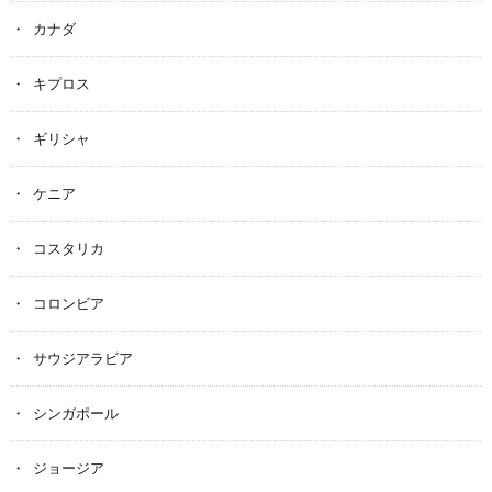
カナダ
キプロス
ギリシャ
ケニア
コスタリカ
コロンビア
サウジアラビア
シンガポール
ジョージア