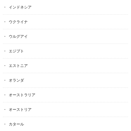
インドネシア
ウクライナ
ウルグアイ
エジプト
エストニア
オランダ
オーストラリア
オーストリア
カタール