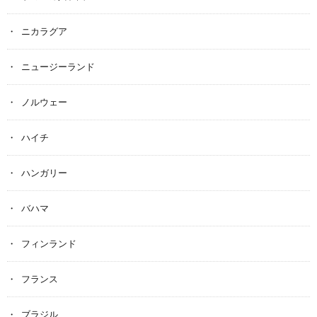
ニカラグア
ニュージーランド
ノルウェー
ハイチ
ハンガリー
バハマ
フィンランド
フランス
ブラジル