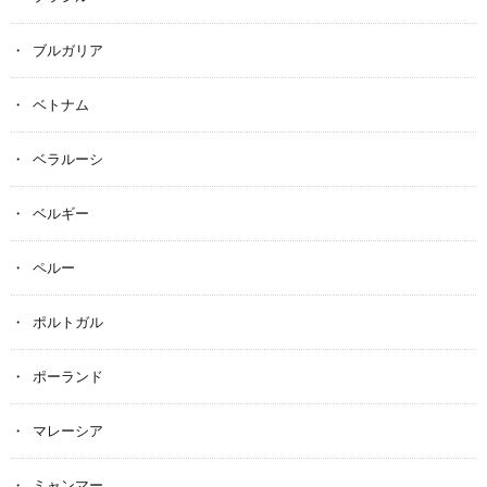
ブルガリア
ベトナム
ベラルーシ
ベルギー
ペルー
ポルトガル
ポーランド
マレーシア
ミャンマー