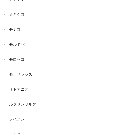
メキシコ
モナコ
モルドバ
モロッコ
モーリシャス
リトアニア
ルクセンブルク
レバノン