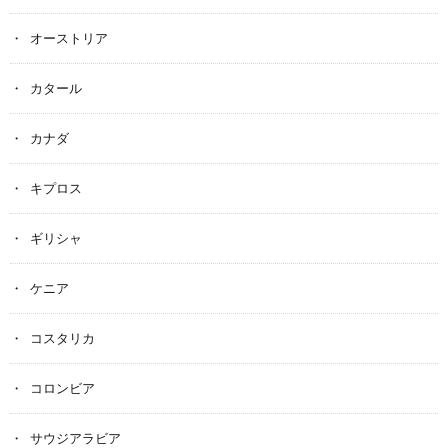
オーストリア
カタール
カナダ
キプロス
ギリシャ
ケニア
コスタリカ
コロンビア
サウジアラビア