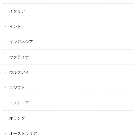
イタリア
インド
インドネシア
ウクライナ
ウルグアイ
エジプト
エストニア
オランダ
オーストラリア