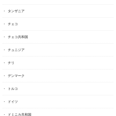
タンザニア
チェコ
チェコ共和国
チュニジア
チリ
デンマーク
トルコ
ドイツ
ドミニカ共和国