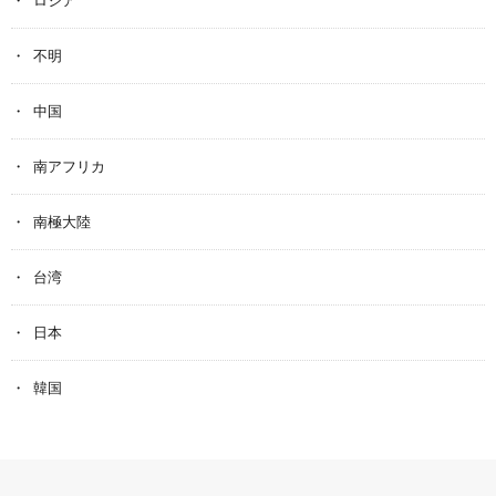
ロシア
不明
中国
南アフリカ
南極大陸
台湾
日本
韓国