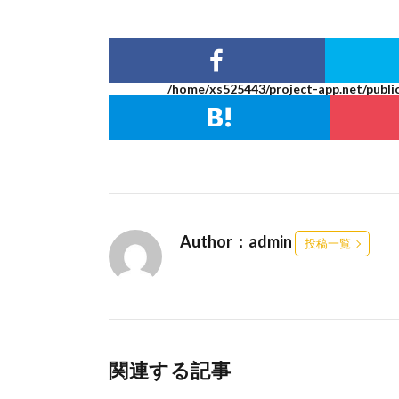
/home/xs525443/project-app.net/publi
Author：admin
投稿一覧
関連する記事