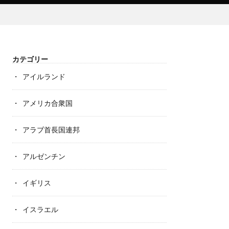
カテゴリー
アイルランド
アメリカ合衆国
アラブ首長国連邦
アルゼンチン
イギリス
イスラエル