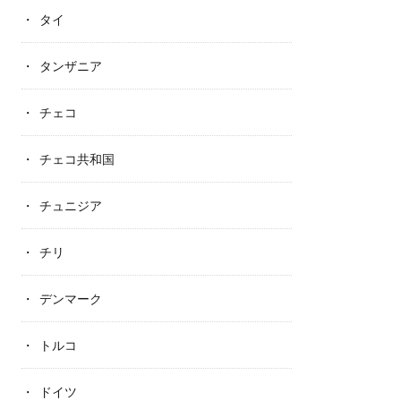
タイ
タンザニア
チェコ
チェコ共和国
チュニジア
チリ
デンマーク
トルコ
ドイツ