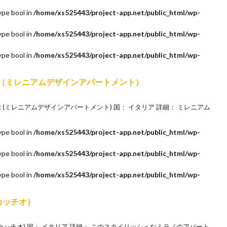
ype bool in
/home/xs525443/project-app.net/public_html/wp-
ype bool in
/home/xs525443/project-app.net/public_html/wp-
ype bool in
/home/xs525443/project-app.net/public_html/wp-
partment（ミレニアムデザインアパートメント）
partment (ミレニアムデザインアパートメント) 国： イタリア 詳細： ミレニアム
ype bool in
/home/xs525443/project-app.net/public_html/wp-
ype bool in
/home/xs525443/project-app.net/public_html/wp-
ype bool in
/home/xs525443/project-app.net/public_html/wp-
ッカッチオ）
ィア・ボッカッチオ) 国： イタリア 詳細： このスタイリッシュなミラノのアパート