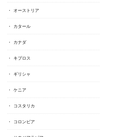
オーストリア
カタール
カナダ
キプロス
ギリシャ
ケニア
コスタリカ
コロンビア