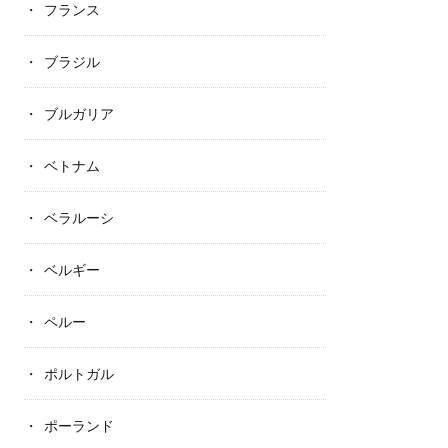
フランス
ブラジル
ブルガリア
ベトナム
ベラルーシ
ベルギー
ペルー
ポルトガル
ポーランド