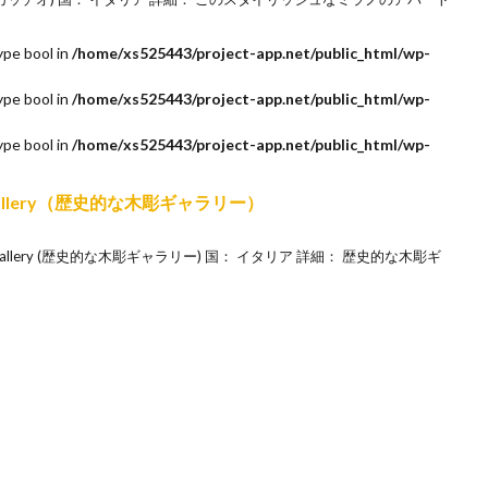
ype bool in
/home/xs525443/project-app.net/public_html/wp-
ype bool in
/home/xs525443/project-app.net/public_html/wp-
ype bool in
/home/xs525443/project-app.net/public_html/wp-
ure Gallery（歴史的な木彫ギャラリー）
pture Gallery (歴史的な木彫ギャラリー) 国： イタリア 詳細： 歴史的な木彫ギ