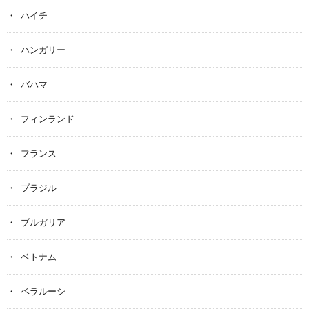
ハイチ
ハンガリー
バハマ
フィンランド
フランス
ブラジル
ブルガリア
ベトナム
ベラルーシ