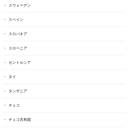
スウェーデン
スペイン
スロバキア
スロベニア
セントルシア
タイ
タンザニア
チェコ
チェコ共和国