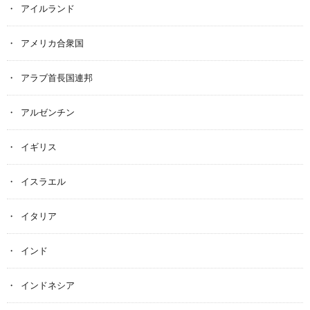
アイルランド
アメリカ合衆国
アラブ首長国連邦
アルゼンチン
イギリス
イスラエル
イタリア
インド
インドネシア