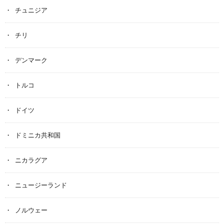
チュニジア
チリ
デンマーク
トルコ
ドイツ
ドミニカ共和国
ニカラグア
ニュージーランド
ノルウェー