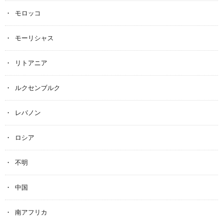
モロッコ
モーリシャス
リトアニア
ルクセンブルク
レバノン
ロシア
不明
中国
南アフリカ