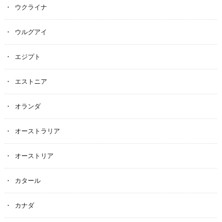
ウクライナ
ウルグアイ
エジプト
エストニア
オランダ
オーストラリア
オーストリア
カタール
カナダ