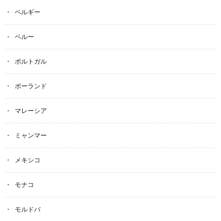
ベルギー
ペルー
ポルトガル
ポーランド
マレーシア
ミャンマー
メキシコ
モナコ
モルドバ