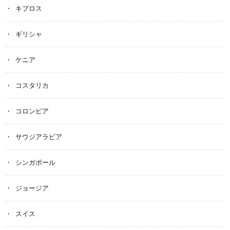
キプロス
ギリシャ
ケニア
コスタリカ
コロンビア
サウジアラビア
シンガポール
ジョージア
スイス