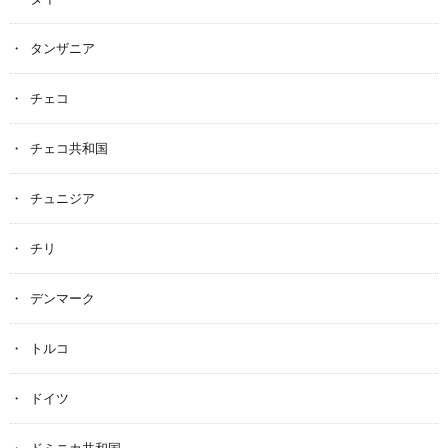
タンザニア
チェコ
チェコ共和国
チュニジア
チリ
デンマーク
トルコ
ドイツ