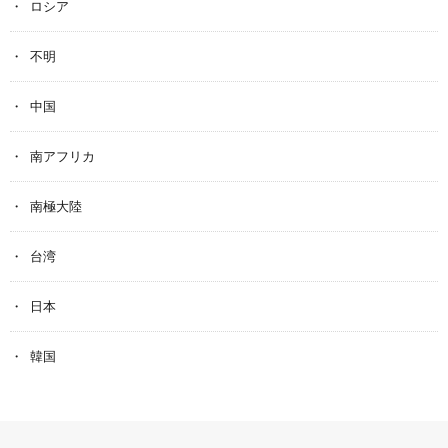
ロシア
不明
中国
南アフリカ
南極大陸
台湾
日本
韓国