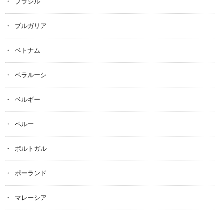
ブラジル
ブルガリア
ベトナム
ベラルーシ
ベルギー
ペルー
ポルトガル
ポーランド
マレーシア