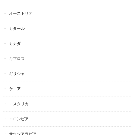
オーストリア
カタール
カナダ
キプロス
ギリシャ
ケニア
コスタリカ
コロンビア
サウジアラビア