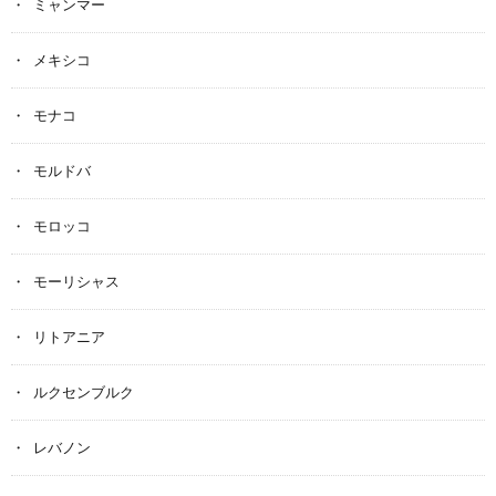
ミャンマー
メキシコ
モナコ
モルドバ
モロッコ
モーリシャス
リトアニア
ルクセンブルク
レバノン