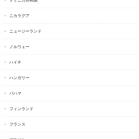
ドミニカ共和国
ニカラグア
ニュージーランド
ノルウェー
ハイチ
ハンガリー
バハマ
フィンランド
フランス