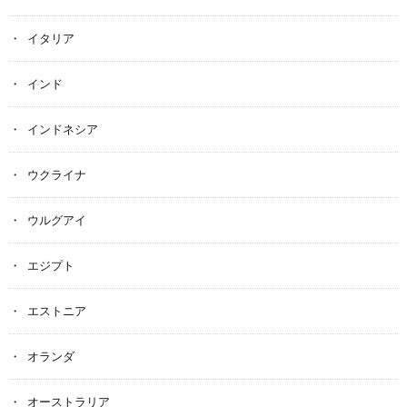
イタリア
インド
インドネシア
ウクライナ
ウルグアイ
エジプト
エストニア
オランダ
オーストラリア