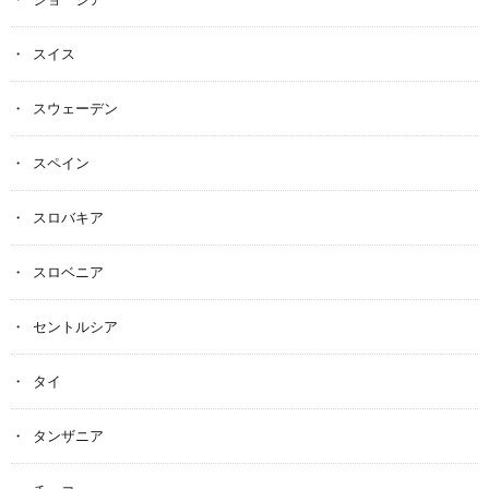
スイス
スウェーデン
スペイン
スロバキア
スロベニア
セントルシア
タイ
タンザニア