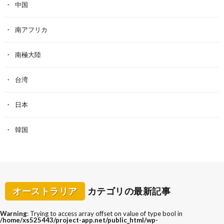
中国
南アフリカ
南極大陸
台湾
日本
韓国
オーストラリア
カテゴリの最新記事
Warning
: Trying to access array offset on value of type bool in
/home/xs525443/project-app.net/public_html/wp-