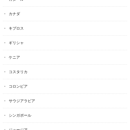
カナダ
キプロス
ギリシャ
ケニア
コスタリカ
コロンビア
サウジアラビア
シンガポール
ジョージア