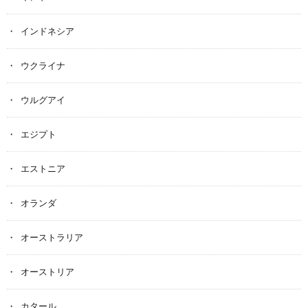
インドネシア
ウクライナ
ウルグアイ
エジプト
エストニア
オランダ
オーストラリア
オーストリア
カタール