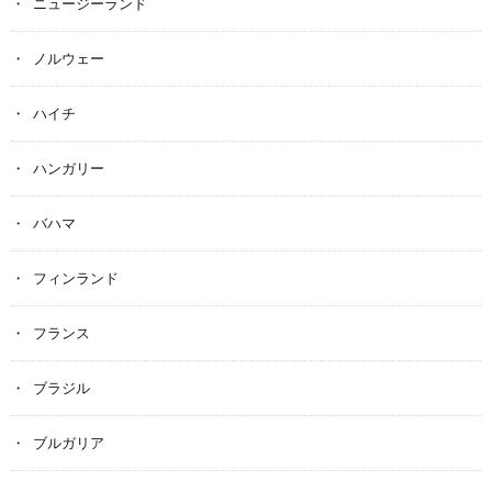
ニュージーランド
ノルウェー
ハイチ
ハンガリー
バハマ
フィンランド
フランス
ブラジル
ブルガリア