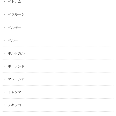
ベトナム
ベラルーシ
ベルギー
ペルー
ポルトガル
ポーランド
マレーシア
ミャンマー
メキシコ