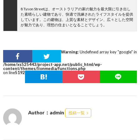
8 Tyson Streetは、オーストラリアの家の魅力を最大限に引き出し
た素晴らしい建物であり、快適で洗練されたライフスタイルを提供
しています。この建物は、上質な素材とデザイン、広々とした空間
が魅力であり、理想の住まいとなることでしょう。
Warning
: Undefined array key "google" in
/home/xs525443/project-app.net/public_html/wp-
content/themes/lionmedia/functions.php
on line
5192
Author：admin
投稿一覧