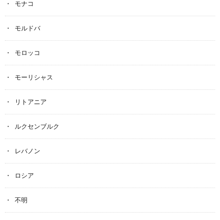
モナコ
モルドバ
モロッコ
モーリシャス
リトアニア
ルクセンブルク
レバノン
ロシア
不明